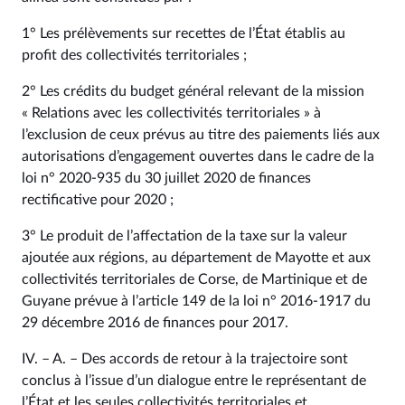
1° Les prélèvements sur recettes de l’État établis au
profit des collectivités territoriales ;
2° Les crédits du budget général relevant de la mission
« Relations avec les collectivités territoriales » à
l’exclusion de ceux prévus au titre des paiements liés aux
autorisations d’engagement ouvertes dans le cadre de la
loi n° 2020‑935 du 30 juillet 2020 de finances
rectificative pour 2020 ;
3° Le produit de l’affectation de la taxe sur la valeur
ajoutée aux régions, au département de Mayotte et aux
collectivités territoriales de Corse, de Martinique et de
Guyane prévue à l’article 149 de la loi n° 2016‑1917 du
29 décembre 2016 de finances pour 2017.
IV. – A. – Des accords de retour à la trajectoire sont
conclus à l’issue d’un dialogue entre le représentant de
l’État et les seules collectivités territoriales et