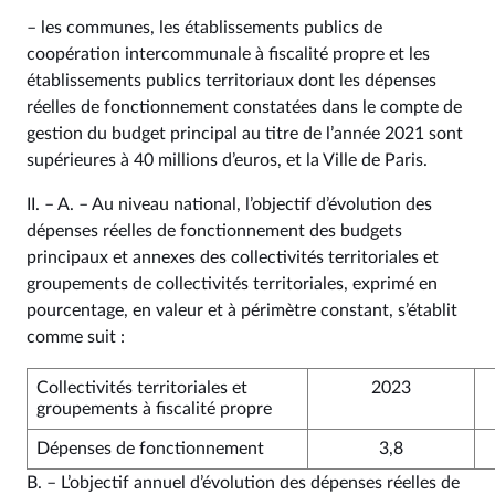
– les communes, les établissements publics de
coopération intercommunale à fiscalité propre et les
établissements publics territoriaux dont les dépenses
réelles de fonctionnement constatées dans le compte de
gestion du budget principal au titre de l’année 2021 sont
supérieures à 40 millions d’euros, et la Ville de Paris.
II. – A. – Au niveau national, l’objectif d’évolution des
dépenses réelles de fonctionnement des budgets
principaux et annexes des collectivités territoriales et
groupements de collectivités territoriales, exprimé en
pourcentage, en valeur et à périmètre constant, s’établit
comme suit :
Collectivités territoriales et
2023
groupements à fiscalité propre
Dépenses de fonctionnement
3,8
B. – L’objectif annuel d’évolution des dépenses réelles de