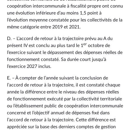
coopération intercommunale à fiscalité propre ont connu
une évolution inférieure d’au moins 1,5 point à
l’évolution moyenne constatée pour les collectivités de la
même catégorie entre 2019 et 2021.
D. – L’accord de retour à la trajectoire prévu au A du
er
présent IV est conclu au plus tard le 1
octobre de
l’exercice suivant le dépassement des dépenses réelles de
fonctionnement constaté. Sa durée court jusqu’à
l’exercice 2027 inclus.
E. – À compter de l’année suivant la conclusion de
l’accord de retour à la trajectoire, il est constaté chaque
année la différence entre le niveau des dépenses réelles
de fonctionnement exécuté par la collectivité territoriale
ou l’établissement public de coopération intercommunale
concerné et l’objectif annuel de dépenses fixé dans
l’accord de retour à la trajectoire. Cette différence est
appréciée sur la base des derniers comptes de gestion