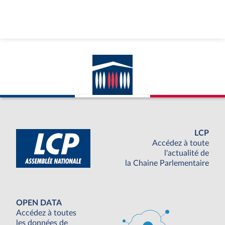
LCP
Accédez à toute
l'actualité de
la Chaine Parlementaire
OPEN DATA
Accédez à toutes
les données de