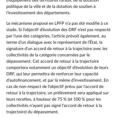
d’équipement des territoires ruraux, de la dotation
politique de la ville et de la dotation de soutien à
l’investissement des départements.
Le mécanisme proposé en LPFP n’a pas été modifié à ce
stade. Si l’objectif d’évolution des DRF n’est pas respecté
par l’une des catégories, l’article prévoit également, au
terme d’un dialogue avec le représentant de l’État, la
signature d’un accord de retour à la trajectoire avec les
collectivités de la catégorie concernées par le
dépassement. Cet accord de retour à la trajectoire
comportera notamment un objectif d’évolution de leurs
DRF, qui leur permettra de renforcer leur capacité
d’autofinancement, et par là même d’investissement. En
cas de non-respect de l’objectif prévu par l’accord de
retour à la trajectoire, un prélèvement sera appliqué sur
leurs recettes, à hauteur de 75 % (et 100 % pour les
collectivités n’ayant pas signé l’accord de retour à la
trajectoire) du dépassement.