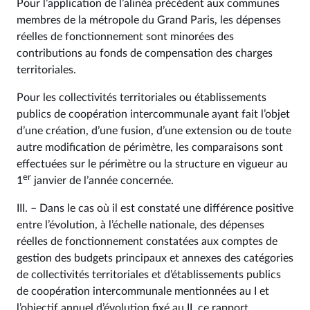
Pour l’application de l’alinéa précédent aux communes
membres de la métropole du Grand Paris, les dépenses
réelles de fonctionnement sont minorées des
contributions au fonds de compensation des charges
territoriales.
Pour les collectivités territoriales ou établissements
publics de coopération intercommunale ayant fait l’objet
d’une création, d’une fusion, d’une extension ou de toute
autre modification de périmètre, les comparaisons sont
effectuées sur le périmètre ou la structure en vigueur au
er
1
janvier de l’année concernée.
III. – Dans le cas où il est constaté une différence positive
entre l’évolution, à l’échelle nationale, des dépenses
réelles de fonctionnement constatées aux comptes de
gestion des budgets principaux et annexes des catégories
de collectivités territoriales et d’établissements publics
de coopération intercommunale mentionnées au I et
l’objectif annuel d’évolution fixé au II, ce rapport