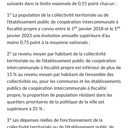
suivants dans la limite maximale de 0,15 point chacun :
1° La population de la collectivité territoriale ou de
l’établissement public de coopération intercommunale à
er
er
fiscalité propre a connu entre le 1
janvier 2018 et le 1
janvier 2023 une évolution annuelle supérieure d’au
moins 0,75 point à la moyenne nationale ;
2° Le revenu moyen par habitant de la collectivité
territoriale ou de l’établissement public de coopération
intercommunale à fiscalité propre est inférieur de plus de
15 % au revenu moyen par habitant de l’ensemble des
collectivités ou, pour les communes et les établissements
publics de coopération intercommunale à fiscalité
propre, la proportion de population résidant dans les
quartiers prioritaires de la politique de la ville est
supérieure à 25 % ;
3° Les dépenses réelles de fonctionnement de la
collectivité territoriale ou de l’établissement public de