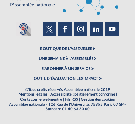
l'Assemblée nationale
BOUTIQUE DE L'ASSEMBLEE
UNE SEMAINE À L'ASSEMBLÉE
S'ABONNER À UN SERVICE
OUTIL D'ÉVALUATION LEXIMPACT
©Tous droits réservés Assemblée nationale 2019
Mentions légales
|
Accessibilité : partiellement conforme
|
Contacter le webmestre
|
Fils RSS
|
Gestion des cookies
Assemblée nationale - 126 Rue de l'Université, 75355 Paris 07 SP -
Standard 01 40 63 60 00