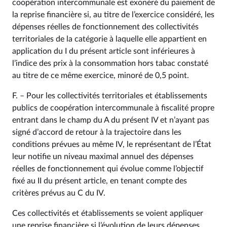
coopération intercommunale est exonéré du paiement de
la reprise financière si, au titre de l’exercice considéré, les
dépenses réelles de fonctionnement des collectivités
territoriales de la catégorie à laquelle elle appartient en
application du I du présent article sont inférieures à
l’indice des prix à la consommation hors tabac constaté
au titre de ce même exercice, minoré de 0,5 point.
F. – Pour les collectivités territoriales et établissements
publics de coopération intercommunale à fiscalité propre
entrant dans le champ du A du présent IV et n’ayant pas
signé d’accord de retour à la trajectoire dans les
conditions prévues au même IV, le représentant de l’État
leur notifie un niveau maximal annuel des dépenses
réelles de fonctionnement qui évolue comme l’objectif
fixé au II du présent article, en tenant compte des
critères prévus au C du IV.
Ces collectivités et établissements se voient appliquer
une reprise financière si l’évolution de leurs dépenses