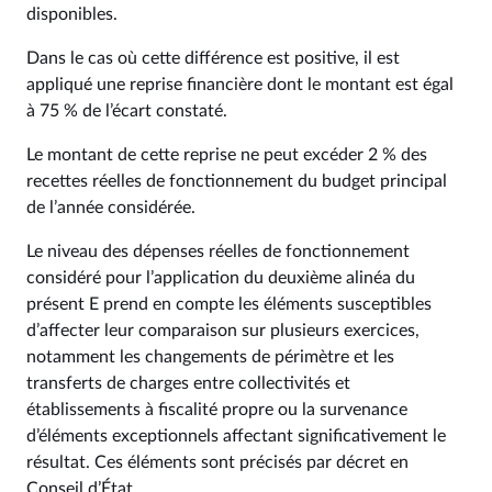
disponibles.
Dans le cas où cette différence est positive, il est
appliqué une reprise financière dont le montant est égal
à 75 % de l’écart constaté.
Le montant de cette reprise ne peut excéder 2 % des
recettes réelles de fonctionnement du budget principal
de l’année considérée.
Le niveau des dépenses réelles de fonctionnement
considéré pour l’application du deuxième alinéa du
présent E prend en compte les éléments susceptibles
d’affecter leur comparaison sur plusieurs exercices,
notamment les changements de périmètre et les
transferts de charges entre collectivités et
établissements à fiscalité propre ou la survenance
d’éléments exceptionnels affectant significativement le
résultat. Ces éléments sont précisés par décret en
Conseil d’État.