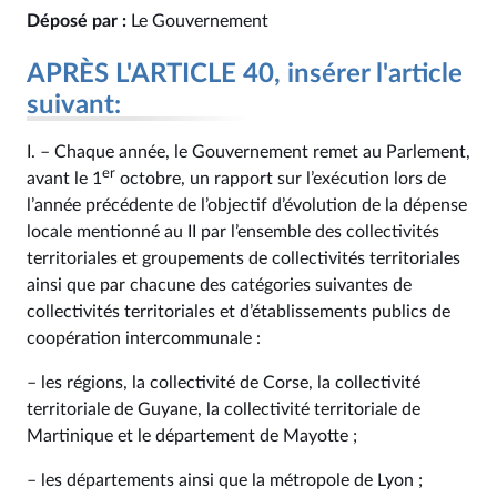
Déposé par :
Le Gouvernement
APRÈS L'ARTICLE 40, insérer l'article
suivant:
I. – Chaque année, le Gouvernement remet au Parlement,
er
avant le 1
octobre, un rapport sur l’exécution lors de
l’année précédente de l’objectif d’évolution de la dépense
locale mentionné au II par l’ensemble des collectivités
territoriales et groupements de collectivités territoriales
ainsi que par chacune des catégories suivantes de
collectivités territoriales et d’établissements publics de
coopération intercommunale :
– les régions, la collectivité de Corse, la collectivité
territoriale de Guyane, la collectivité territoriale de
Martinique et le département de Mayotte ;
– les départements ainsi que la métropole de Lyon ;