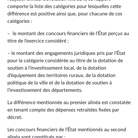
comporte la liste des catégories pour lesquelles cette
différence est positive ainsi que, pour chacune de ces
catégories :
– le montant des concours financiers de l’État perçus au
titre de l’exercice considéré ;
– le montant des engagements juridiques pris par l’État
pour la catégorie considérée au titre de la dotation de
soutien à l’investissement local, de la dotation
d’équipement des territoires ruraux, de la dotation
politique de la ville et de la dotation de soutien à
l’investissement des départements.
La différence mentionnée au premier alinéa est constatée
en tenant compte des dépenses retraitées fixées par
décret.
Les concours financiers de l’État mentionnés au second
alinéa sont constitués par :