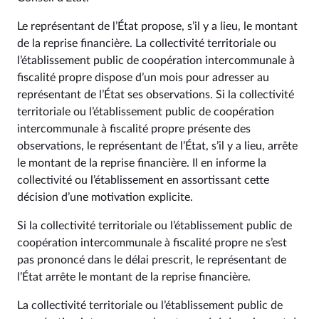
Le représentant de l’État propose, s’il y a lieu, le montant
de la reprise financière. La collectivité territoriale ou
l’établissement public de coopération intercommunale à
fiscalité propre dispose d’un mois pour adresser au
représentant de l’État ses observations. Si la collectivité
territoriale ou l’établissement public de coopération
intercommunale à fiscalité propre présente des
observations, le représentant de l’État, s’il y a lieu, arrête
le montant de la reprise financière. Il en informe la
collectivité ou l’établissement en assortissant cette
décision d’une motivation explicite.
Si la collectivité territoriale ou l’établissement public de
coopération intercommunale à fiscalité propre ne s’est
pas prononcé dans le délai prescrit, le représentant de
l’État arrête le montant de la reprise financière.
La collectivité territoriale ou l’établissement public de