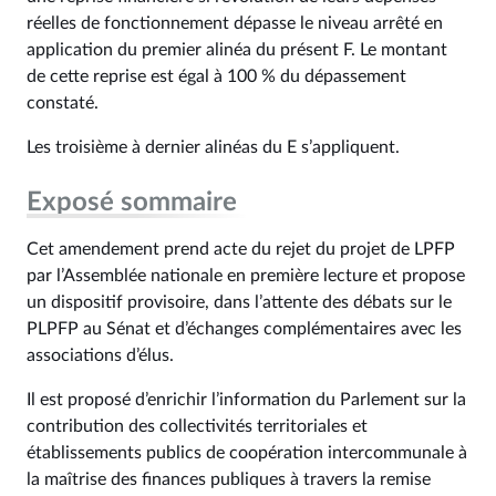
réelles de fonctionnement dépasse le niveau arrêté en
application du premier alinéa du présent F. Le montant
de cette reprise est égal à 100 % du dépassement
constaté.
Les troisième à dernier alinéas du E s’appliquent.
Exposé sommaire
Cet amendement prend acte du rejet du projet de LPFP
par l’Assemblée nationale en première lecture et propose
un dispositif provisoire, dans l’attente des débats sur le
PLPFP au Sénat et d’échanges complémentaires avec les
associations d’élus.
Il est proposé d’enrichir l’information du Parlement sur la
contribution des collectivités territoriales et
établissements publics de coopération intercommunale à
la maîtrise des finances publiques à travers la remise