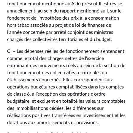
fonctionnement mentionné au A du présent II est révisé
annuellement, au sein du rapport mentionné au I, sur le
fondement de l’hypothèse des prix à la consommation
hors tabac associée au projet de loi de finances de
l’année concernée par arrêté conjoint des ministres
chargés des collectivités territoriales et du budget.
C. – Les dépenses réelles de fonctionnement s’entendent
comme le total des charges nettes de l’exercice
entraînant des mouvements réels au sein de la section de
fonctionnement des collectivités territoriales ou
établissements concernés. Elles correspondent aux
opérations budgétaires comptabilisées dans les comptes
de classe 6, à l’exception des opérations d’ordre
budgétaire, et excluent en totalité les valeurs comptables
des immobilisations cédées, les différences sur
réalisations positives transférées en investissement et les
dotations aux amortissements et provisions.