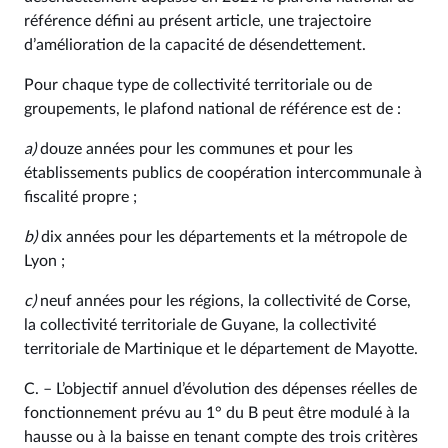
référence défini au présent article, une trajectoire
d’amélioration de la capacité de désendettement.
Pour chaque type de collectivité territoriale ou de
groupements, le plafond national de référence est de :
a)
douze années pour les communes et pour les
établissements publics de coopération intercommunale à
fiscalité propre ;
b)
dix années pour les départements et la métropole de
Lyon ;
c)
neuf années pour les régions, la collectivité de Corse,
la collectivité territoriale de Guyane, la collectivité
territoriale de Martinique et le département de Mayotte.
C. – L’objectif annuel d’évolution des dépenses réelles de
fonctionnement prévu au 1° du B peut être modulé à la
hausse ou à la baisse en tenant compte des trois critères