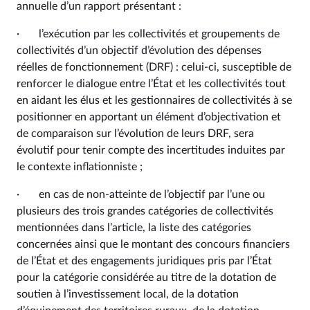
annuelle d’un rapport présentant :
· l’exécution par les collectivités et groupements de
collectivités d’un objectif d’évolution des dépenses
réelles de fonctionnement (DRF) : celui-ci, susceptible de
renforcer le dialogue entre l’État et les collectivités tout
en aidant les élus et les gestionnaires de collectivités à se
positionner en apportant un élément d’objectivation et
de comparaison sur l’évolution de leurs DRF, sera
évolutif pour tenir compte des incertitudes induites par
le contexte inflationniste ;
· en cas de non-atteinte de l’objectif par l’une ou
plusieurs des trois grandes catégories de collectivités
mentionnées dans l’article, la liste des catégories
concernées ainsi que le montant des concours financiers
de l’État et des engagements juridiques pris par l’État
pour la catégorie considérée au titre de la dotation de
soutien à l’investissement local, de la dotation