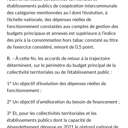
établissements publics de coopération intercommunale
des catégories mentionnées au I dont l’évolution, à
l’échelle nationale, des dépenses réelles de
fonctionnement constatées aux comptes de gestion des
budgets principaux et annexes est supérieure à l’indice
des prix à la consommation hors tabac constaté au titre
de l’exercice considéré, minoré de 0,5 point.
B. – À cette fin, les accords de retour à la trajectoire
déterminent, sur le périmètre du budget principal de la
collectivité territoriales ou de l’établissement public :
1° Un objectif d’évolution des dépenses réelles de
fonctionnement ;
2° Un objectif d’amélioration du besoin de financement ;
3° Et, pour les collectivités territoriales et les
établissements publics dont la capacité de
désendettement dépasse en 2021 le plafond national de