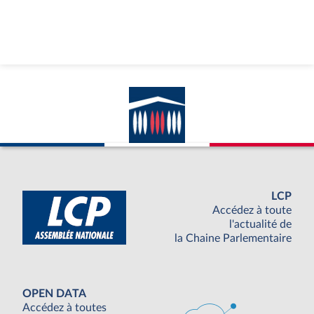
LCP
Accédez à toute
l'actualité de
la Chaine Parlementaire
OPEN DATA
Accédez à toutes