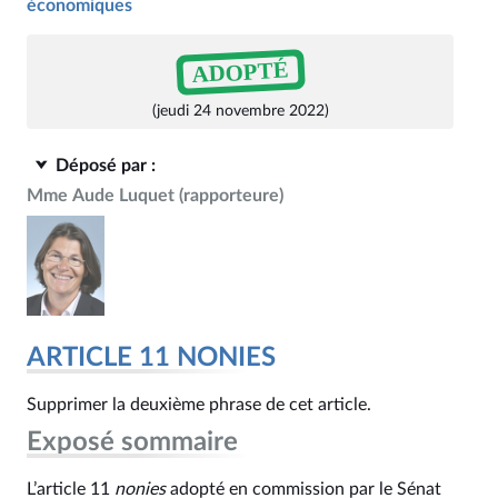
économiques
ADOPTÉ
(jeudi 24 novembre 2022)
Déposé par :
Mme Aude Luquet
(rapporteure)
ARTICLE 11 NONIES
Supprimer la deuxième phrase de cet article.
Exposé sommaire
L’article 11
nonies
adopté en commission par le Sénat