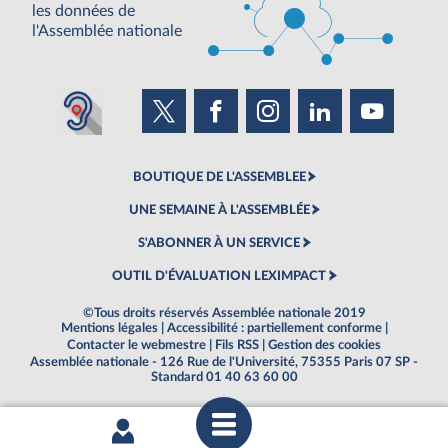
les données de
l'Assemblée nationale
BOUTIQUE DE L'ASSEMBLEE
UNE SEMAINE À L'ASSEMBLÉE
S'ABONNER À UN SERVICE
OUTIL D'ÉVALUATION LEXIMPACT
©Tous droits réservés Assemblée nationale 2019
Mentions légales
|
Accessibilité : partiellement conforme
|
Contacter le webmestre
|
Fils RSS
|
Gestion des cookies
Assemblée nationale - 126 Rue de l'Université, 75355 Paris 07 SP -
Standard 01 40 63 60 00