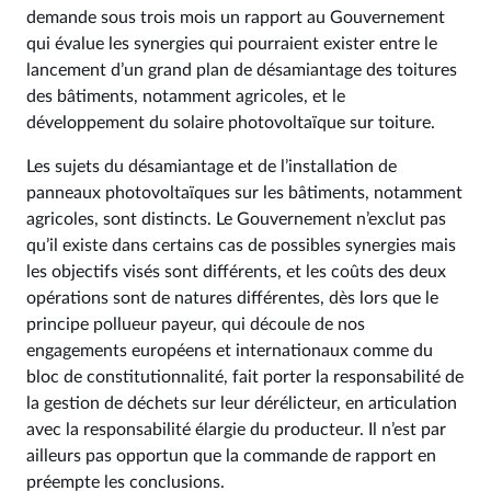
demande sous trois mois un rapport au Gouvernement
qui évalue les synergies qui pourraient exister entre le
lancement d’un grand plan de désamiantage des toitures
des bâtiments, notamment agricoles, et le
développement du solaire photovoltaïque sur toiture.
Les sujets du désamiantage et de l’installation de
panneaux photovoltaïques sur les bâtiments, notamment
agricoles, sont distincts. Le Gouvernement n’exclut pas
qu’il existe dans certains cas de possibles synergies mais
les objectifs visés sont différents, et les coûts des deux
opérations sont de natures différentes, dès lors que le
principe pollueur payeur, qui découle de nos
engagements européens et internationaux comme du
bloc de constitutionnalité, fait porter la responsabilité de
la gestion de déchets sur leur dérélicteur, en articulation
avec la responsabilité élargie du producteur. Il n’est par
ailleurs pas opportun que la commande de rapport en
préempte les conclusions.