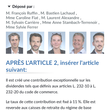
Déposé par :
M. François Ruffin
M. Bastien Lachaud
Mme Caroline Fiat
M. Laurent Alexandre
M. Sylvain Carrière
Mme Anne Stambach-Terrenoir
Mme Sylvie Ferrer
APRÈS L'ARTICLE 2, insérer l'article
suivant:
Il est créé une contribution exceptionnelle sur les
dividendes tels que définis aux articles L. 232‑10 à L.
232‑20 du code de commerce.
Le taux de cette contribution est fixé à 11 %. Elle est
reversée aux caisses de retraite du régime de base