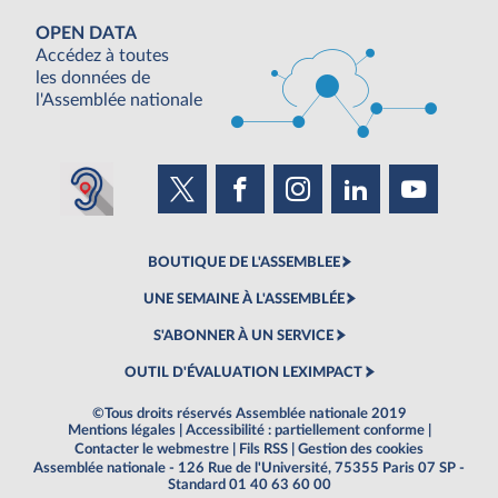
OPEN DATA
Accédez à toutes
les données de
l'Assemblée nationale
BOUTIQUE DE L'ASSEMBLEE
UNE SEMAINE À L'ASSEMBLÉE
S'ABONNER À UN SERVICE
OUTIL D'ÉVALUATION LEXIMPACT
©Tous droits réservés Assemblée nationale 2019
Mentions légales
|
Accessibilité : partiellement conforme
|
Contacter le webmestre
|
Fils RSS
|
Gestion des cookies
Assemblée nationale - 126 Rue de l'Université, 75355 Paris 07 SP -
Standard 01 40 63 60 00