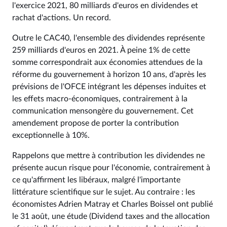
l'exercice 2021, 80 milliards d'euros en dividendes et
rachat d'actions. Un record.
Outre le CAC40, l'ensemble des dividendes représente
259 milliards d'euros en 2021. À peine 1% de cette
somme correspondrait aux économies attendues de la
réforme du gouvernement à horizon 10 ans, d'après les
prévisions de l'OFCE intégrant les dépenses induites et
les effets macro-économiques, contrairement à la
communication mensongère du gouvernement. Cet
amendement propose de porter la contribution
exceptionnelle à 10%.
Rappelons que mettre à contribution les dividendes ne
présente aucun risque pour l'économie, contrairement à
ce qu'affirment les libéraux, malgré l'importante
littérature scientifique sur le sujet. Au contraire : les
économistes Adrien Matray et Charles Boissel ont publié
le 31 août, une étude (Dividend taxes and the allocation