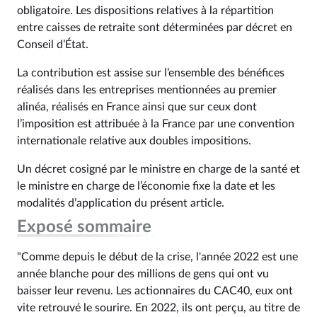
obligatoire. Les dispositions relatives à la répartition
entre caisses de retraite sont déterminées par décret en
Conseil d’État.
La contribution est assise sur l’ensemble des bénéfices
réalisés dans les entreprises mentionnées au premier
alinéa, réalisés en France ainsi que sur ceux dont
l’imposition est attribuée à la France par une convention
internationale relative aux doubles impositions.
Un décret cosigné par le ministre en charge de la santé et
le ministre en charge de l’économie fixe la date et les
modalités d’application du présent article.
Exposé sommaire
"Comme depuis le début de la crise, l'année 2022 est une
année blanche pour des millions de gens qui ont vu
baisser leur revenu. Les actionnaires du CAC40, eux ont
vite retrouvé le sourire. En 2022, ils ont perçu, au titre de