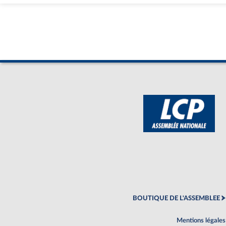
BOUTIQUE DE L'ASSEMBLEE
Mentions légales