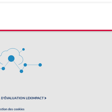
 D'ÉVALUATION LEXIMPACT
stion des cookies