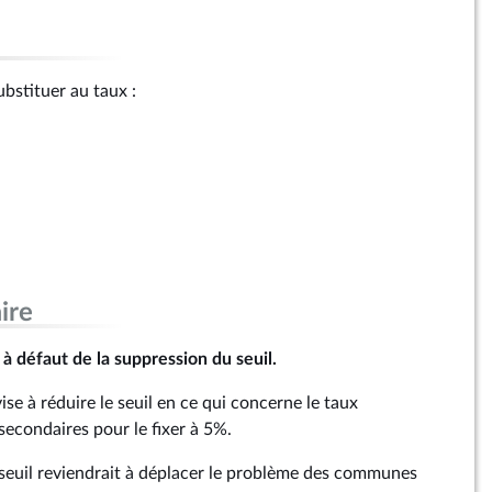
ubstituer au taux :
ire
à défaut de la suppression du seuil.
e à réduire le seuil en ce qui concerne le taux
secondaires pour le fixer à 5%.
 seuil reviendrait à déplacer le problème des communes