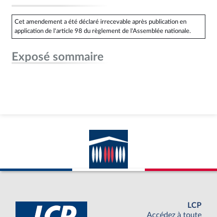
Cet amendement a été déclaré irrecevable après publication en
application de l'article 98 du règlement de l'Assemblée nationale.
Exposé sommaire
LCP
Accédez à toute