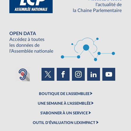
l'actualité de
la Chaine Parlementaire
OPEN DATA
Accédez à toutes
les données de
l'Assemblée nationale
BOUTIQUE DE L'ASSEMBLEE
UNE SEMAINE À L'ASSEMBLÉE
S'ABONNER À UN SERVICE
OUTIL D'ÉVALUATION LEXIMPACT