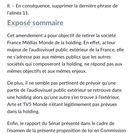
II. – En conséquence, supprimer la dernière phrase de
l’alinéa 11.
Exposé sommaire
Cet amendement a pour objectif de retirer la société
France Médias Monde de la holding. En effet, acteur
majeur de l’audiovisuel public extérieur de la France, elle
ne s’adresse pas aux mêmes publics que les autres
sociétés qui composeront la holding, ne répond pas aux
mêmes objectifs et aux mêmes enjeux.
De plus, il ne semble pas pertinent de prévoir qu’une
partie de l’audiovisuel public extérieur se retrouve dans
une holding alors qu’une autre s’en trouve à l’extérieur,
Arte et TV5 Monde n’étant légitimement pas prévues
dans la holding.
Enfin, le rapport du Sénat présenté dans le cadre de
l’examen de la présente proposition de loi en Commission