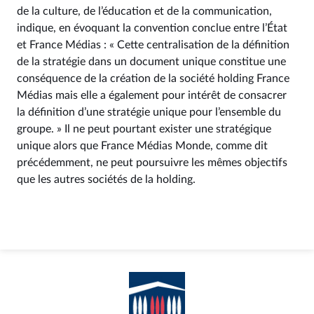
de la culture, de l’éducation et de la communication,
indique, en évoquant la convention conclue entre l’État
et France Médias : « Cette centralisation de la définition
de la stratégie dans un document unique constitue une
conséquence de la création de la société holding France
Médias mais elle a également pour intérêt de consacrer
la définition d’une stratégie unique pour l’ensemble du
groupe. » Il ne peut pourtant exister une stratégique
unique alors que France Médias Monde, comme dit
précédemment, ne peut poursuivre les mêmes objectifs
que les autres sociétés de la holding.