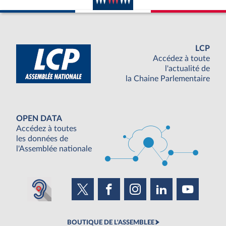
LCP
Accédez à toute
l'actualité de
la Chaine Parlementaire
OPEN DATA
Accédez à toutes
les données de
l'Assemblée nationale
BOUTIQUE DE L'ASSEMBLEE