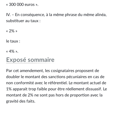
« 300 000 euros ».
IV. – En conséquence, à la même phrase du même alinéa,
substituer au taux :
« 2% »
le taux :
« 4% ».
Exposé sommaire
Par cet amendement, les cosignataires proposent de
doubler le montant des sanctions pécuniaires en cas de
non conformité avec le référentiel. Le montant actuel de
1% apparait trop faible pour être réellement dissuasif. Le
montant de 2% ne sont pas hors de proportion avec la
gravité des faits.