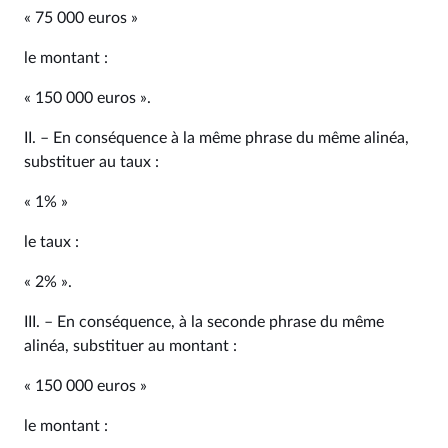
« 75 000 euros »
le montant :
« 150 000 euros ».
II. – En conséquence à la même phrase du même alinéa,
substituer au taux :
« 1% »
le taux :
« 2% ».
III. – En conséquence, à la seconde phrase du même
alinéa, substituer au montant :
« 150 000 euros »
le montant :