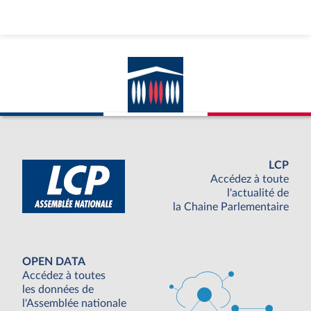
LCP
Accédez à toute
l'actualité de
la Chaine Parlementaire
OPEN DATA
Accédez à toutes
les données de
l'Assemblée nationale