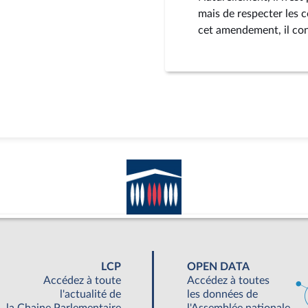
mais de respecter les c
cet amendement, il con
LCP
OPEN DATA
Accédez à toute
Accédez à toutes
l'actualité de
les données de