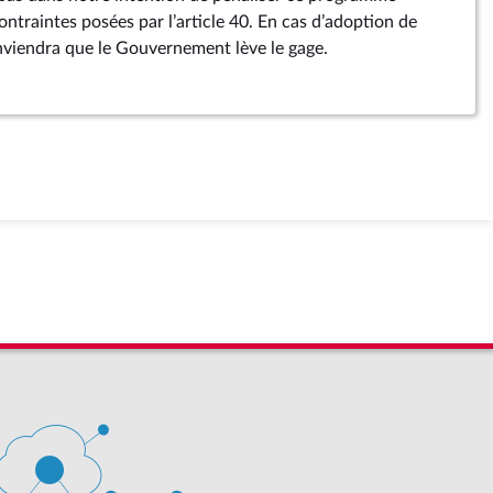
ontraintes posées par l’article 40. En cas d’adoption de
viendra que le Gouvernement lève le gage.