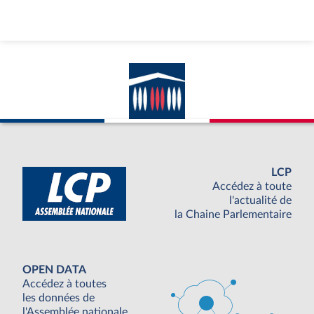
LCP
Accédez à toute
l'actualité de
la Chaine Parlementaire
OPEN DATA
Accédez à toutes
les données de
l'Assemblée nationale