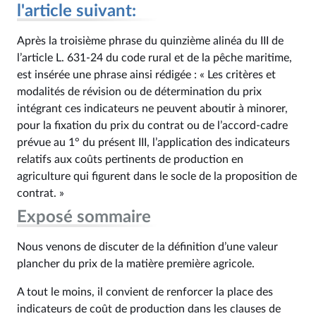
l'article suivant:
Après la troisième phrase du quinzième alinéa du III de
l’article L. 631‑24 du code rural et de la pêche maritime,
est insérée une phrase ainsi rédigée : « Les critères et
modalités de révision ou de détermination du prix
intégrant ces indicateurs ne peuvent aboutir à minorer,
pour la fixation du prix du contrat ou de l’accord-cadre
prévue au 1° du présent III, l’application des indicateurs
relatifs aux coûts pertinents de production en
agriculture qui figurent dans le socle de la proposition de
contrat. »
Exposé sommaire
Nous venons de discuter de la définition d’une valeur
plancher du prix de la matière première agricole.
A tout le moins, il convient de renforcer la place des
indicateurs de coût de production dans les clauses de