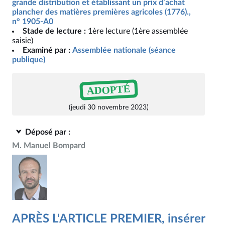
grande distribution et établissant un prix d’achat
plancher des matières premières agricoles (1776).,
n° 1905-A0
Stade de lecture :
1ère lecture (1ère assemblée
saisie)
Examiné par :
Assemblée nationale (séance
publique)
ADOPTÉ
(jeudi 30 novembre 2023)
Déposé par :
M. Manuel Bompard
APRÈS L'ARTICLE PREMIER, insérer