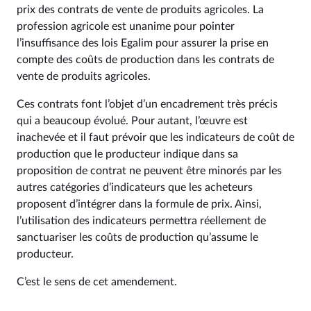
prix des contrats de vente de produits agricoles. La
profession agricole est unanime pour pointer
l’insuffisance des lois Egalim pour assurer la prise en
compte des coûts de production dans les contrats de
vente de produits agricoles.
Ces contrats font l’objet d’un encadrement très précis
qui a beaucoup évolué. Pour autant, l’œuvre est
inachevée et il faut prévoir que les indicateurs de coût de
production que le producteur indique dans sa
proposition de contrat ne peuvent être minorés par les
autres catégories d’indicateurs que les acheteurs
proposent d’intégrer dans la formule de prix. Ainsi,
l’utilisation des indicateurs permettra réellement de
sanctuariser les coûts de production qu’assume le
producteur.
C’est le sens de cet amendement.