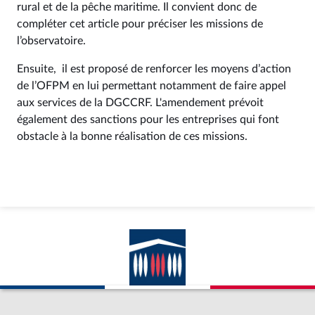
rural et de la pêche maritime. Il convient donc de
compléter cet article pour préciser les missions de
l’observatoire.
Ensuite, il est proposé de renforcer les moyens d’action
de l’OFPM en lui permettant notamment de faire appel
aux services de la DGCCRF. L'amendement prévoit
également des sanctions pour les entreprises qui font
obstacle à la bonne réalisation de ces missions.