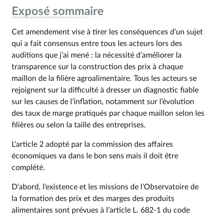
Exposé sommaire
Cet amendement vise à tirer les conséquences d’un sujet
qui a fait consensus entre tous les acteurs lors des
auditions que j’ai mené : la nécessité d’améliorer la
transparence sur la construction des prix à chaque
maillon de la filière agroalimentaire. Tous les acteurs se
rejoignent sur la difficulté à dresser un diagnostic fiable
sur les causes de l’inflation, notamment sur l’évolution
des taux de marge pratiqués par chaque maillon selon les
filières ou selon la taille des entreprises.
L'article 2 adopté par la commission des affaires
économiques va dans le bon sens mais il doit être
complété.
D'abord, l’existence et les missions de l’Observatoire de
la formation des prix et des marges des produits
alimentaires sont prévues à l’article L. 682‑1 du code