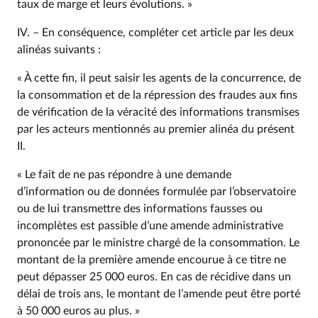
taux de marge et leurs évolutions. »
IV. – En conséquence, compléter cet article par les deux
alinéas suivants :
« À cette fin, il peut saisir les agents de la concurrence, de
la consommation et de la répression des fraudes aux fins
de vérification de la véracité des informations transmises
par les acteurs mentionnés au premier alinéa du présent
II.
« Le fait de ne pas répondre à une demande
d’information ou de données formulée par l’observatoire
ou de lui transmettre des informations fausses ou
incomplètes est passible d’une amende administrative
prononcée par le ministre chargé de la consommation. Le
montant de la première amende encourue à ce titre ne
peut dépasser 25 000 euros. En cas de récidive dans un
délai de trois ans, le montant de l’amende peut être porté
à 50 000 euros au plus. »