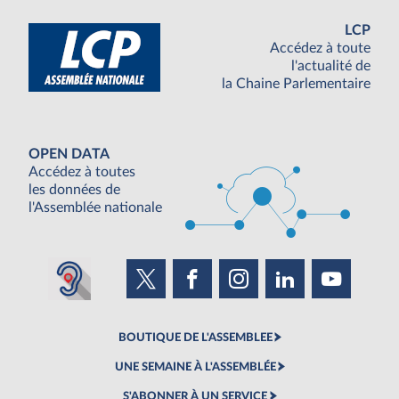
LCP
Accédez à toute
l'actualité de
la Chaine Parlementaire
OPEN DATA
Accédez à toutes
les données de
l'Assemblée nationale
BOUTIQUE DE L'ASSEMBLEE
UNE SEMAINE À L'ASSEMBLÉE
S'ABONNER À UN SERVICE