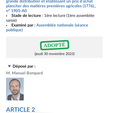
grande distribution et établissant un prix d’achat
plancher des matières premières agricoles (1776).,
n° 1905-A0
Stade de lecture :
1ère lecture (1ère assemblée
saisie)
Examiné par :
Assemblée nationale (séance
publique)
ADOPTÉ
(jeudi 30 novembre 2023)
Déposé par :
M. Manuel Bompard
ARTICLE 2