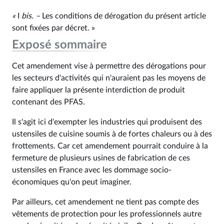
«
I
bis
. –
Les conditions de dérogation du présent article
sont fixées par décret. »
Exposé sommaire
Cet amendement vise à permettre des dérogations pour
les secteurs d'activités qui n'auraient pas les moyens de
faire appliquer la présente interdiction de produit
contenant des PFAS.
Il s'agit ici d'exempter les industries qui produisent des
ustensiles de cuisine soumis à de fortes chaleurs ou à des
frottements. Car cet amendement pourrait conduire à la
fermeture de plusieurs usines de fabrication de ces
ustensiles en France avec les dommage socio-
économiques qu'on peut imaginer.
Par ailleurs, cet amendement ne tient pas compte des
vêtements de protection pour les professionnels autre