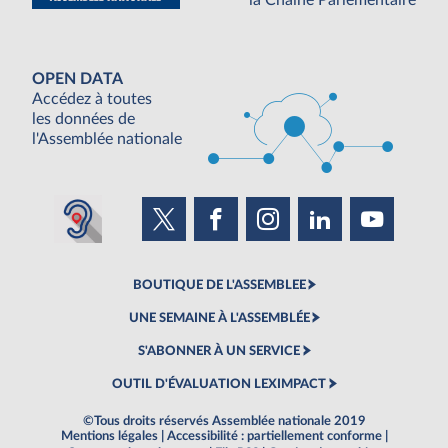
la Chaine Parlementaire
OPEN DATA
Accédez à toutes
les données de
l'Assemblée nationale
BOUTIQUE DE L'ASSEMBLEE
UNE SEMAINE À L'ASSEMBLÉE
S'ABONNER À UN SERVICE
OUTIL D'ÉVALUATION LEXIMPACT
©Tous droits réservés Assemblée nationale 2019
Mentions légales
|
Accessibilité : partiellement conforme
|