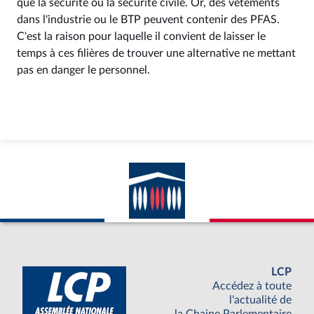
que la sécurité ou la sécurité civile. Or, des vêtements
dans l'industrie ou le BTP peuvent contenir des PFAS.
C'est la raison pour laquelle il convient de laisser le
temps à ces filières de trouver une alternative ne mettant
pas en danger le personnel.
LCP
Accédez à toute
l'actualité de