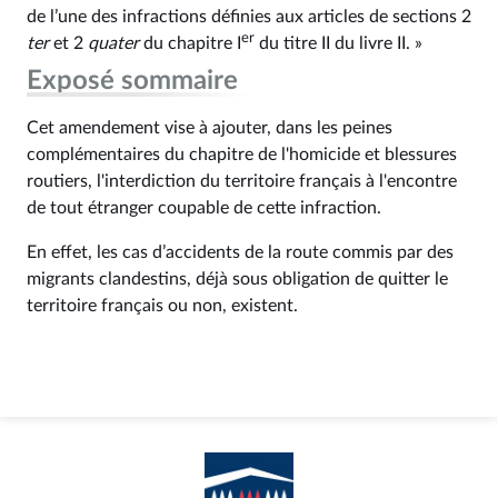
de l’une des infractions définies aux articles de sections 2
er
ter
et 2
quater
du chapitre I
du titre II du livre II. »
Exposé sommaire
Cet amendement vise à ajouter, dans les peines
complémentaires du chapitre de l'homicide et blessures
routiers, l'interdiction du territoire français à l'encontre
de tout étranger coupable de cette infraction.
En effet, les cas d’accidents de la route commis par des
migrants clandestins, déjà sous obligation de quitter le
territoire français ou non, existent.