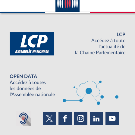
LCP
Accédez à toute
l'actualité de
la Chaine Parlementaire
OPEN DATA
Accédez à toutes
les données de
l'Assemblée nationale