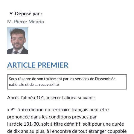
Déposé par :
M. Pierre Meurin
ARTICLE PREMIER
Sous réserve de son traitement par les services de l'Assemblée
nationale et de sa recevabilité
Après l’alinéa 101, insérer l’alinéa suivant :
« 9° L’interdiction du territoire français peut être
prononcée dans les conditions prévues par
l’article 131‑30, soit à titre définitif, soit pour une durée
de dix ans au plus, à l’encontre de tout étranger coupable