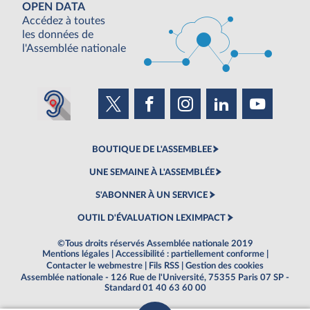
OPEN DATA
Accédez à toutes
les données de
l'Assemblée nationale
BOUTIQUE DE L'ASSEMBLEE
UNE SEMAINE À L'ASSEMBLÉE
S'ABONNER À UN SERVICE
OUTIL D'ÉVALUATION LEXIMPACT
©Tous droits réservés Assemblée nationale 2019
Mentions légales
|
Accessibilité : partiellement conforme
|
Contacter le webmestre
|
Fils RSS
|
Gestion des cookies
Assemblée nationale - 126 Rue de l'Université, 75355 Paris 07 SP -
Standard 01 40 63 60 00