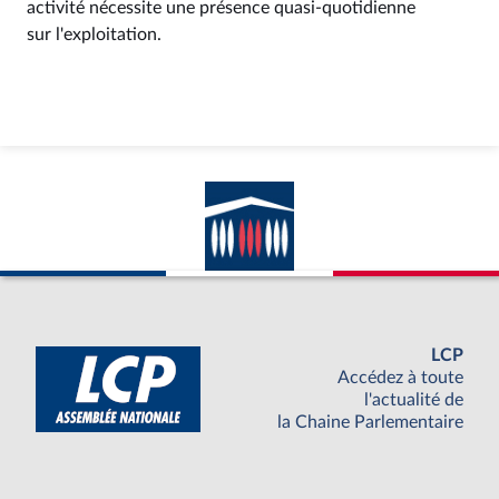
activité nécessite une présence quasi-quotidienne
sur l'exploitation.
LCP
Accédez à toute
l'actualité de
la Chaine Parlementaire