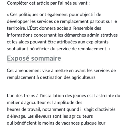
Compléter cet article par l’alinéa suivant :
« Ces politiques ont également pour objectif de
développer les services de remplacement partout sur le
territoire. L’État donnera accès à l’ensemble des
informations concernant les démarches administratives
et les aides pouvant être attribuées aux exploitants
souhaitant bénéficier du service de remplacement. »
Exposé sommaire
Cet amendement vise à mettre en avant les services de
remplacement à destination des agriculteurs.
L'un des freins à l'installation des jeunes est l'astreinte du
métier d'agriculteur et l'amplitude des
heures de travail, notamment quand il s'agit d'activités
d'élevage. Les éleveurs sont les agriculteurs
qui bénéficient le moins de vacances puisque leur