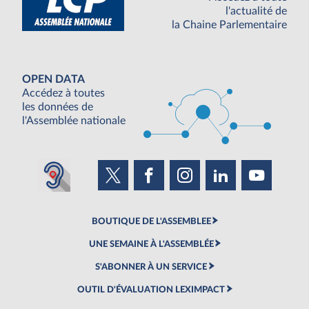
l'actualité de
la Chaine Parlementaire
OPEN DATA
Accédez à toutes
les données de
l'Assemblée nationale
BOUTIQUE DE L'ASSEMBLEE
UNE SEMAINE À L'ASSEMBLÉE
S'ABONNER À UN SERVICE
OUTIL D'ÉVALUATION LEXIMPACT