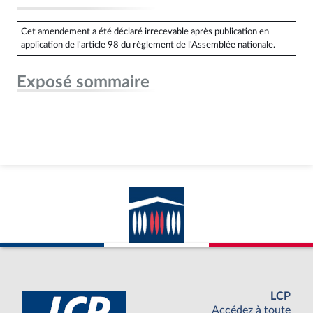
Cet amendement a été déclaré irrecevable après publication en
application de l'article 98 du règlement de l'Assemblée nationale.
Exposé sommaire
LCP
Accédez à toute