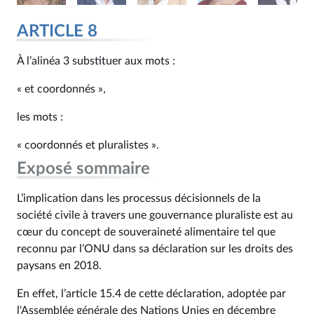
ARTICLE 8
À l’alinéa 3 substituer aux mots :
« et coordonnés »,
les mots :
« coordonnés et pluralistes ».
Exposé sommaire
L’implication dans les processus décisionnels de la
société civile à travers une gouvernance pluraliste est au
cœur du concept de souveraineté alimentaire tel que
reconnu par l’ONU dans sa déclaration sur les droits des
paysans en 2018.
En effet, l’article 15.4 de cette déclaration, adoptée par
l'Assemblée générale des Nations Unies en décembre