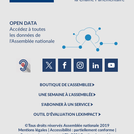
OPEN DATA
Accédez à toutes
les données de
l'Assemblée nationale
BOUTIQUE DE L'ASSEMBLEE
UNE SEMAINE À L'ASSEMBLÉE
S'ABONNER À UN SERVICE
OUTIL D'ÉVALUATION LEXIMPACT
©Tous droits réservés Assemblée nationale 2019
Mentions légales
|
Accessibilité : partiellement conforme
|