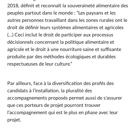
2018, définit et reconnaît la souveraineté alimentaire des
peuples partout dans le monde : “Les paysans et les
autres personnes travaillant dans les zones rurales ont le
droit de définir leurs systèmes alimentaires et agricoles
(...) Ceci inclut le droit de participer aux processus
décisionnels concernant la politique alimentaire et
agricole et le droit à une nourriture saine et suffisante
produite par des méthodes écologiques et durables
respectueuses de leur culture.”
Par ailleurs, face à la diversification des profils des
candidats à l’installation, la pluralité des
accompagnements proposés permet aussi de s’assurer
que ces porteurs de projet pourront trouver
l’accompagnement qui est le plus en phase avec leur
projet.