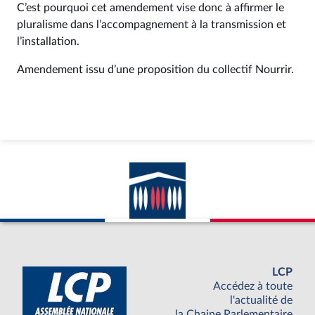
C’est pourquoi cet amendement vise donc à affirmer le
pluralisme dans l’accompagnement à la transmission et
l’installation.
Amendement issu d’une proposition du collectif Nourrir.
LCP
Accédez à toute
l'actualité de
la Chaine Parlementaire