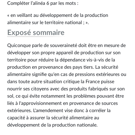
Compléter l’alinéa 6 par les mots :
« en veillant au développement de la production
alimentaire sur le territoire national ; ».
Exposé sommaire
Quiconque parle de souveraineté doit être en mesure de
développer son propre appareil de production sur son
territoire pour réduire la dépendance vis-à-vis de la
production en provenance des pays tiers. La sécurité
alimentaire signifie qu'en cas de pressions extérieures ou
dans toute autre situation critique la France puisse
nourrir ses citoyens avec des produits fabriqués sur son
sol, ce qui évite notamment les problèmes pouvant être
liés à l'approvisionnement en provenance de sources
extérieures. L'amendement vise donc à corréler la
capacité à assurer la sécurité alimentaire au
développement de la production nationale.