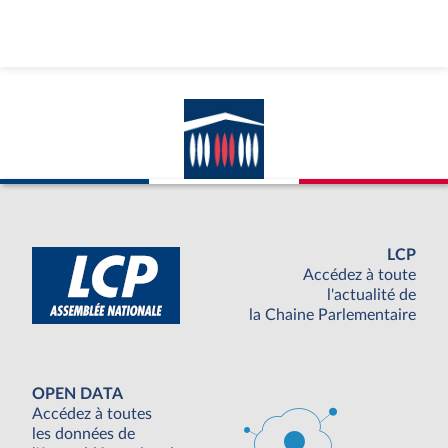
LCP
Accédez à toute
l'actualité de
la Chaine Parlementaire
OPEN DATA
Accédez à toutes
les données de