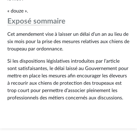
« douze ».
Exposé sommaire
Cet amendement vise à laisser un délai d’un an au lieu de
six mois pour la prise des mesures relatives aux chiens de
troupeau par ordonnance.
Si les dispositions législatives introduites par l’article
sont satisfaisantes, le délai laissé au Gouvernement pour
mettre en place les mesures afin encourager les éleveurs
à recourir aux chiens de protection des troupeaux est
trop court pour permettre d’associer pleinement les
professionnels des métiers concernés aux discussions.