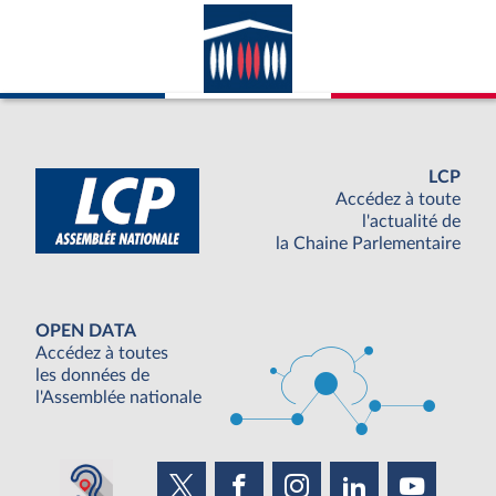
LCP
Accédez à toute
l'actualité de
la Chaine Parlementaire
OPEN DATA
Accédez à toutes
les données de
l'Assemblée nationale