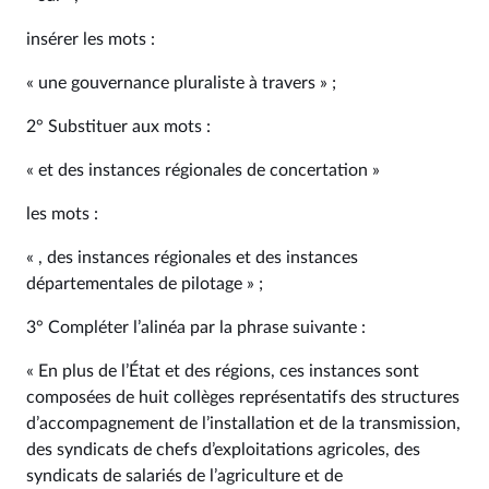
insérer les mots :
« une gouvernance pluraliste à travers » ;
2° Substituer aux mots :
« et des instances régionales de concertation »
les mots :
« , des instances régionales et des instances
départementales de pilotage » ;
3° Compléter l’alinéa par la phrase suivante :
« En plus de l’État et des régions, ces instances sont
composées de huit collèges représentatifs des structures
d’accompagnement de l’installation et de la transmission,
des syndicats de chefs d’exploitations agricoles, des
syndicats de salariés de l’agriculture et de