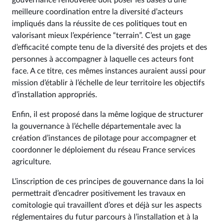
gouvernance renouvelée doit poser les bases d’une
meilleure coordination entre la diversité d’acteurs
impliqués dans la réussite de ces politiques tout en
valorisant mieux l’expérience “terrain”. C’est un gage
d’efficacité compte tenu de la diversité des projets et des
personnes à accompagner à laquelle ces acteurs font
face. A ce titre, ces mêmes instances auraient aussi pour
mission d’établir à l’échelle de leur territoire les objectifs
d’installation appropriés.
Enfin, il est proposé dans la même logique de structurer
la gouvernance à l’échelle départementale avec la
création d’instances de pilotage pour accompagner et
coordonner le déploiement du réseau France services
agriculture.
L’inscription de ces principes de gouvernance dans la loi
permettrait d’encadrer positivement les travaux en
comitologie qui travaillent d’ores et déjà sur les aspects
réglementaires du futur parcours à l’installation et à la