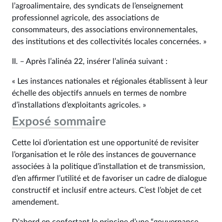
l’agroalimentaire, des syndicats de l’enseignement
professionnel agricole, des associations de
consommateurs, des associations environnementales,
des institutions et des collectivités locales concernées. »
II. – Après l’alinéa 22, insérer l’alinéa suivant :
« Les instances nationales et régionales établissent à leur
échelle des objectifs annuels en termes de nombre
d’installations d’exploitants agricoles. »
Exposé sommaire
Cette loi d’orientation est une opportunité de revisiter
l’organisation et le rôle des instances de gouvernance
associées à la politique d’installation et de transmission,
d’en affirmer l’utilité et de favoriser un cadre de dialogue
constructif et inclusif entre acteurs. C’est l’objet de cet
amendement.