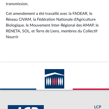
transmission.
Cet amendement a été travaillé avec la FADEAR, le
Réseau CIVAM, la Fédération Nationale d’Agriculture
Biologique, le Mouvement Inter-Régional des AMAP, le
RENETA, SOL, et Terre de Liens, membres du Collectif
Nourrir
LCP