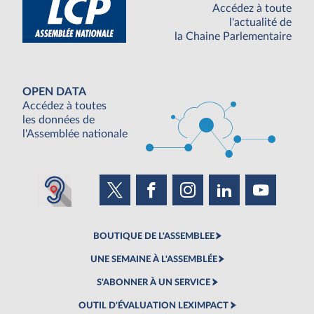
Accédez à toute
l'actualité de
la Chaine Parlementaire
OPEN DATA
Accédez à toutes
les données de
l'Assemblée nationale
BOUTIQUE DE L'ASSEMBLEE
UNE SEMAINE À L'ASSEMBLÉE
S'ABONNER À UN SERVICE
OUTIL D'ÉVALUATION LEXIMPACT