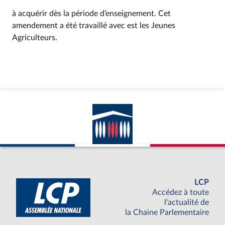
à acquérir dès la période d’enseignement. Cet
amendement a été travaillé avec est les Jeunes
Agriculteurs.
LCP
Accédez à toute
l'actualité de
la Chaine Parlementaire