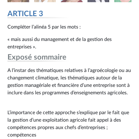
ARTICLE 3
Compléter l’alinéa 5 par les mots :
« mais aussi du management et de la gestion des
entreprises ».
Exposé sommaire
A l’instar des thématiques relatives à l’agroécologie ou au
changement climatique, les thématiques autour de la
gestion managériale et financière d’une entreprise sont à
inclure dans les programmes d’enseignements agricoles.
L’importance de cette approche s’explique par le fait que
la gestion d’une exploitation agricole fait appel à des
compétences propres aux chefs d’entreprises ;
compétences