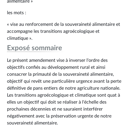
alimentaire »
les mots :
« vise au renforcement de la souveraineté alimentaire et
accompagne les transitions agroécologique et
climatique ».
Exposé sommaire
Le présent amendement vise à inverser l'ordre des
objectifs confiés au développement rural et ainsi
consacrer la primauté de la souveraineté alimentaire,
objectif qui revêt une particulière urgence avant la perte
définitive de pans entiers de notre agriculture nationale.
Les transitions agroécologique et climatique sont quat à
elles un objectif qui doit se réaliser à l'échelle des
prochaines décennies et ne sauraient interférer
négativement avec la préservation urgente de notre
souveraineté alimentaire.