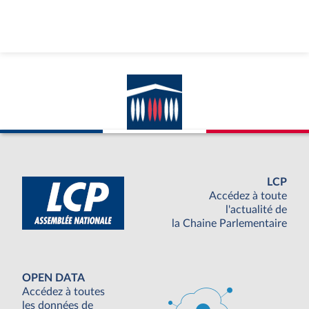
LCP
Accédez à toute
l'actualité de
la Chaine Parlementaire
OPEN DATA
Accédez à toutes
les données de