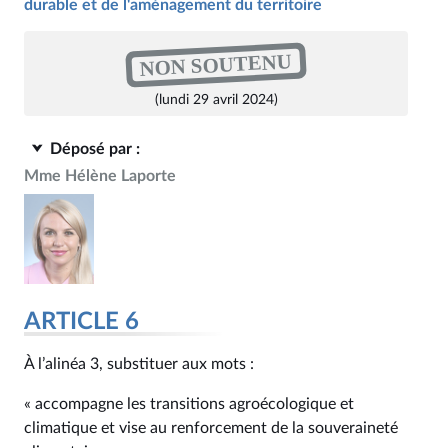
durable et de l'aménagement du territoire
NON SOUTENU
(lundi 29 avril 2024)
Déposé par :
Mme Hélène Laporte
ARTICLE 6
À l’alinéa 3, substituer aux mots :
« accompagne les transitions agroécologique et
climatique et vise au renforcement de la souveraineté