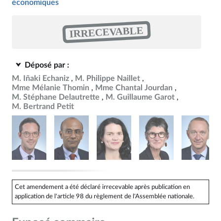
économiques
IRRECEVABLE
Déposé par :
M. Iñaki Echaniz
M. Philippe Naillet
Mme Mélanie Thomin
Mme Chantal Jourdan
M. Stéphane Delautrette
M. Guillaume Garot
M. Bertrand Petit
Cet amendement a été déclaré irrecevable après publication en
application de l'article 98 du règlement de l'Assemblée nationale.