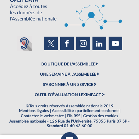
OPEN DATA
Accédez à toutes
les données de
l'Assemblée nationale
BOUTIQUE DE L'ASSEMBLEE
UNE SEMAINE À L'ASSEMBLÉE
S'ABONNER À UN SERVICE
OUTIL D'ÉVALUATION LEXIMPACT
©Tous droits réservés Assemblée nationale 2019
Mentions légales
|
Accessibilité : partiellement conforme
|
Contacter le webmestre
|
Fils RSS
|
Gestion des cookies
Assemblée nationale - 126 Rue de l'Université, 75355 Paris 07 SP -
Standard 01 40 63 60 00