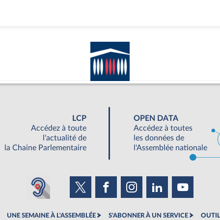
LCP
OPEN DATA
Accédez à toute
Accédez à toutes
l'actualité de
les données de
la Chaine Parlementaire
l'Assemblée nationale
UNE SEMAINE À L'ASSEMBLÉE
S'ABONNER À UN SERVICE
OUTIL