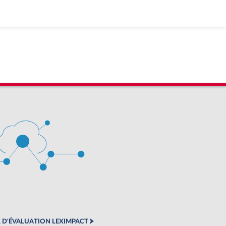
 D'ÉVALUATION LEXIMPACT