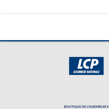
BOUTIQUE DE L'ASSEMBLEE