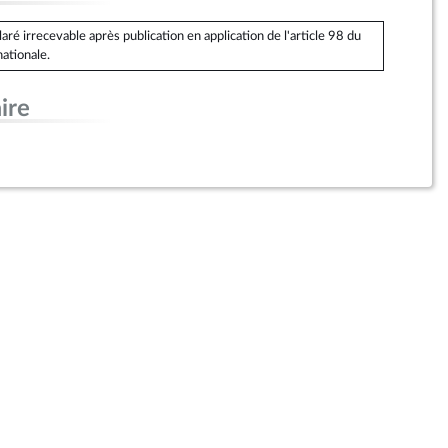
é irrecevable après publication en application de l'article 98 du
ationale.
ire