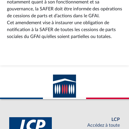
notamment quant à son fonctionnement et sa
gouvernance, la SAFER doit être informée des opérations
de cessions de parts et d’actions dans le GFAI.
Cet amendement vise à instaurer une obligation de
notification à la SAFER de toutes les cessions de parts
sociales du GFAI qu’elles soient partielles ou totales.
LCP
Accédez à toute