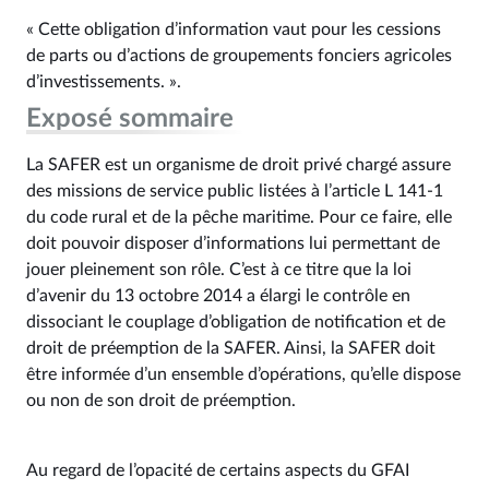
« Cette obligation d’information vaut pour les cessions
de parts ou d’actions de groupements fonciers agricoles
d’investissements. ».
Exposé sommaire
La SAFER est un organisme de droit privé chargé assure
des missions de service public listées à l’article L 141-1
du code rural et de la pêche maritime. Pour ce faire, elle
doit pouvoir disposer d’informations lui permettant de
jouer pleinement son rôle. C’est à ce titre que la loi
d’avenir du 13 octobre 2014 a élargi le contrôle en
dissociant le couplage d’obligation de notification et de
droit de préemption de la SAFER. Ainsi, la SAFER doit
être informée d’un ensemble d’opérations, qu’elle dispose
ou non de son droit de préemption.
Au regard de l’opacité de certains aspects du GFAI