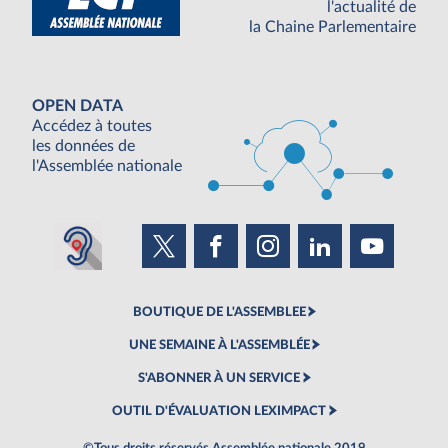
l'actualité de
la Chaine Parlementaire
OPEN DATA
Accédez à toutes
les données de
l'Assemblée nationale
BOUTIQUE DE L'ASSEMBLEE
UNE SEMAINE À L'ASSEMBLÉE
S'ABONNER À UN SERVICE
OUTIL D'ÉVALUATION LEXIMPACT
©Tous droits réservés Assemblée nationale 2019