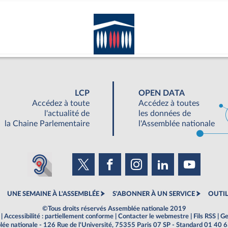
LCP
OPEN DATA
Accédez à toute
Accédez à toutes
l'actualité de
les données de
la Chaine Parlementaire
l'Assemblée nationale
UNE SEMAINE À L'ASSEMBLÉE
S'ABONNER À UN SERVICE
OUTIL
©Tous droits réservés Assemblée nationale 2019
|
Accessibilité : partiellement conforme
|
Contacter le webmestre
|
Fils RSS
|
Ge
ée nationale - 126 Rue de l'Université, 75355 Paris 07 SP - Standard 01 40 