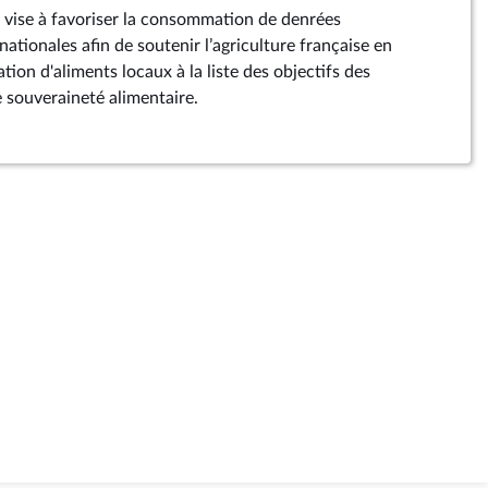
 vise à favoriser la consommation de denrées
nationales afin de soutenir l’agriculture française en
ion d'aliments locaux à la liste des objectifs des
e souveraineté alimentaire.