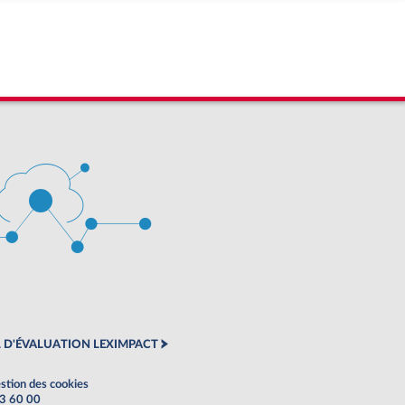
 D'ÉVALUATION LEXIMPACT
stion des cookies
63 60 00