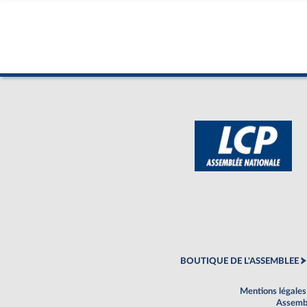
BOUTIQUE DE L'ASSEMBLEE
Mentions légales
Assembl