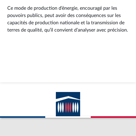
Ce mode de production d’énergie, encouragé par les
pouvoirs publics, peut avoir des conséquences sur les
capacités de production nationale et la transmission de
terres de qualité, qu’il convient d’analyser avec précision.