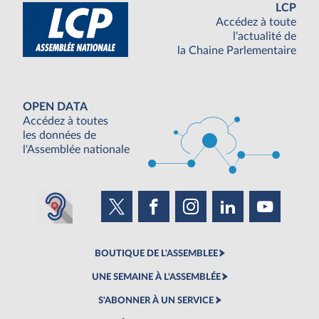
LCP
Accédez à toute
l'actualité de
la Chaine Parlementaire
OPEN DATA
Accédez à toutes
les données de
l'Assemblée nationale
BOUTIQUE DE L'ASSEMBLEE
UNE SEMAINE À L'ASSEMBLÉE
S'ABONNER À UN SERVICE