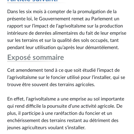
Dans les six mois à compter de la promulgation de la
présente loi, le Gouvernement remet au Parlement un
rapport sur l’impact de l’agrivoltaïsme sur la production
intérieure de denrées alimentaires du fait de leur emprise
sur les terrains et sur la qualité des sols occupés, tant
pendant leur utilisation qu’après leur démantèlement.
Exposé sommaire
Cet amendement tend à ce que soit étudié l’impact de
l’agrivoltaïsme sur le foncier utilisé pour l’installer, qui se
trouve être souvent des terrains agricoles.
En effet, l’agrivoltaïsme a une emprise au sol importante
qui rend difficile la poursuite d’une activité agricole. De
plus, il participe à une raréfaction du foncier et un
enchérissement des terrains restant au détriment des
jeunes agriculteurs voulant s’installer.