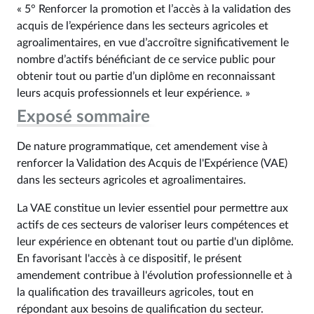
« 5° Renforcer la promotion et l’accès à la validation des
acquis de l’expérience dans les secteurs agricoles et
agroalimentaires, en vue d’accroître significativement le
nombre d’actifs bénéficiant de ce service public pour
obtenir tout ou partie d’un diplôme en reconnaissant
leurs acquis professionnels et leur expérience. »
Exposé sommaire
De nature programmatique, cet amendement vise à
renforcer la Validation des Acquis de l'Expérience (VAE)
dans les secteurs agricoles et agroalimentaires.
La VAE constitue un levier essentiel pour permettre aux
actifs de ces secteurs de valoriser leurs compétences et
leur expérience en obtenant tout ou partie d'un diplôme.
En favorisant l'accès à ce dispositif, le présent
amendement contribue à l'évolution professionnelle et à
la qualification des travailleurs agricoles, tout en
répondant aux besoins de qualification du secteur.