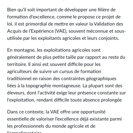
Bien qu'il soit important de développer une filière de
formation d'excellence, comme le propose ce projet de
loi, il est primordial de mettre en valeur la Validation des
Acquis de l'Expérience (VAE), souvent méconnue et sous-
utilisée par les exploitants agricoles et leurs conjoints.
En montagne, les exploitations agricoles sont
généralement de plus petite taille par rapport au reste du
territoire. Il ainsi est souvent difficile pour les
agriculteurs de suivre un cursus de formation
traditionnel en raison des contraintes géographiques
liées à la topographie montagneuse. La plupart sont des
éleveurs, dont l'activité exige leur présence constante sur
l'exploitation, rendant difficile toute absence prolongée
Dans ce contexte, la VAE offre une opportunité
essentielle de valoriser l’excellence déjà existante parmi
les professionnels du monde agricole et de