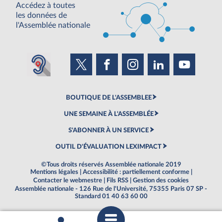
Accédez à toutes
les données de
l'Assemblée nationale
BOUTIQUE DE L'ASSEMBLEE
UNE SEMAINE À L'ASSEMBLÉE
S'ABONNER À UN SERVICE
OUTIL D'ÉVALUATION LEXIMPACT
©Tous droits réservés Assemblée nationale 2019
Mentions légales
|
Accessibilité : partiellement conforme
|
Contacter le webmestre
|
Fils RSS
|
Gestion des cookies
Assemblée nationale - 126 Rue de l'Université, 75355 Paris 07 SP -
Standard 01 40 63 60 00