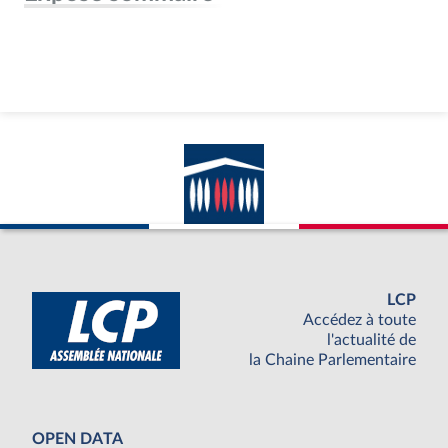
LCP
Accédez à toute
l'actualité de
la Chaine Parlementaire
OPEN DATA