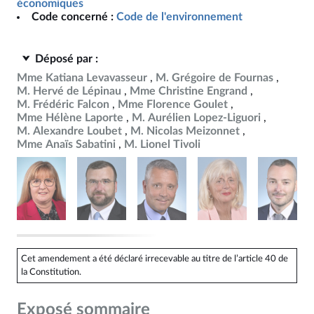
économiques
Code concerné :
Code de l'environnement
Déposé par :
Mme Katiana Levavasseur
M. Grégoire de Fournas
M. Hervé de Lépinau
Mme Christine Engrand
M. Frédéric Falcon
Mme Florence Goulet
Mme Hélène Laporte
M. Aurélien Lopez-Liguori
M. Alexandre Loubet
M. Nicolas Meizonnet
Mme Anaïs Sabatini
M. Lionel Tivoli
Cet amendement a été déclaré irrecevable au titre de l’article 40 de
la Constitution.
Exposé sommaire