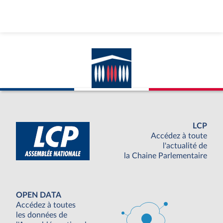
LCP
Accédez à toute
l'actualité de
la Chaine Parlementaire
OPEN DATA
Accédez à toutes
les données de