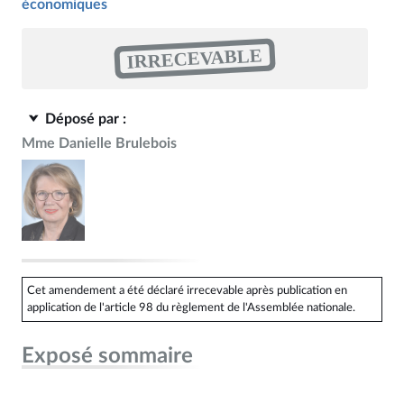
économiques
IRRECEVABLE
Déposé par :
Mme Danielle Brulebois
Cet amendement a été déclaré irrecevable après publication en
application de l'article 98 du règlement de l'Assemblée nationale.
Exposé sommaire