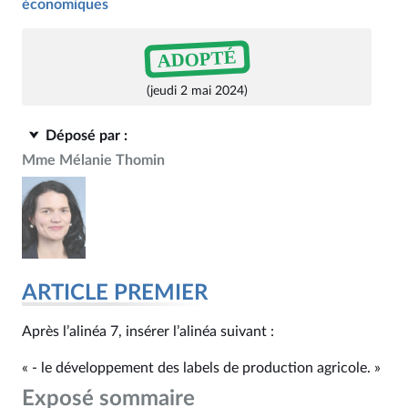
économiques
ADOPTÉ
(jeudi 2 mai 2024)
Déposé par :
Mme Mélanie Thomin
ARTICLE PREMIER
Après l’alinéa 7, insérer l’alinéa suivant :
« - le développement des labels de production agricole. »
Exposé sommaire