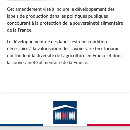
Cet amendement vise à inclure le développement des
labels de production dans les politiques publiques
concourant à la protection de la souveraineté alimentaire
de la France.
Le développement de ces labels est une condition
nécessaire à la valorisation des savoir-faire territoriaux
qui fondent la diversité de l'agriculture en France et donc
la souveraineté alimentaire de la France.