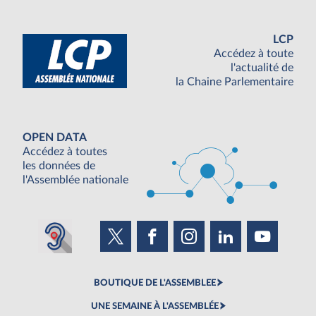
LCP
Accédez à toute
l'actualité de
la Chaine Parlementaire
OPEN DATA
Accédez à toutes
les données de
l'Assemblée nationale
BOUTIQUE DE L'ASSEMBLEE
UNE SEMAINE À L'ASSEMBLÉE