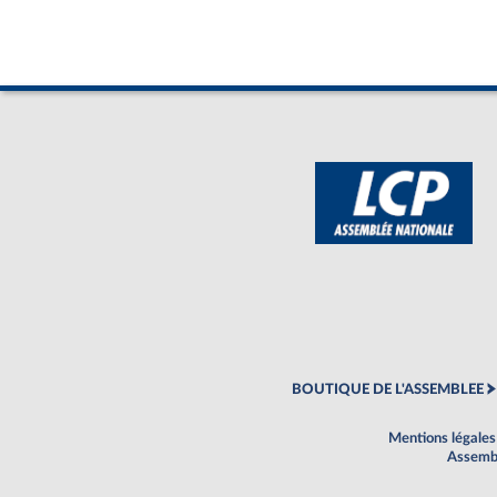
BOUTIQUE DE L'ASSEMBLEE
Mentions légales
Assembl