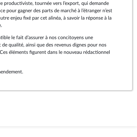
re productiviste, tournée vers l’export, qui demande
ce pour gagner des parts de marché à l’étranger n’est
tre enjeu fixé par cet alinéa, à savoir la réponse à la
.
ible le fait d’assurer à nos concitoyens une
t de qualité, ainsi que des revenus dignes pour nos
Ces éléments figurent dans le nouveau rédactionnel
amendement.