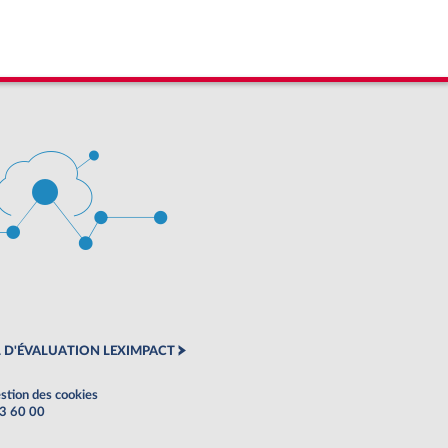
 D'ÉVALUATION LEXIMPACT
stion des cookies
63 60 00