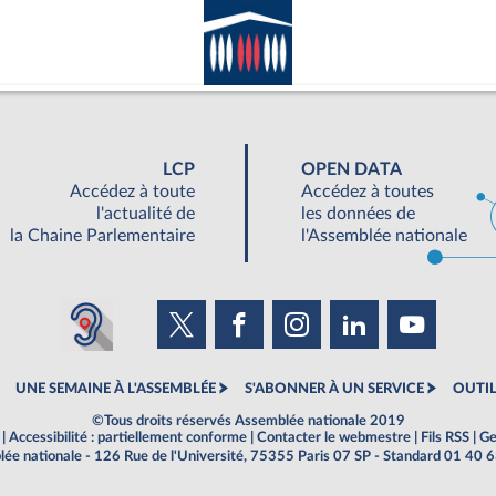
LCP
OPEN DATA
Accédez à toute
Accédez à toutes
l'actualité de
les données de
la Chaine Parlementaire
l'Assemblée nationale
UNE SEMAINE À L'ASSEMBLÉE
S'ABONNER À UN SERVICE
OUTIL
©Tous droits réservés Assemblée nationale 2019
|
Accessibilité : partiellement conforme
|
Contacter le webmestre
|
Fils RSS
|
Ge
ée nationale - 126 Rue de l'Université, 75355 Paris 07 SP - Standard 01 40 