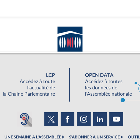
LCP
OPEN DATA
Accédez à toute
Accédez à toutes
l'actualité de
les données de
la Chaine Parlementaire
l'Assemblée nationale
UNE SEMAINE À L'ASSEMBLÉE
S'ABONNER À UN SERVICE
OUTIL