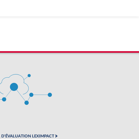
 D'ÉVALUATION LEXIMPACT