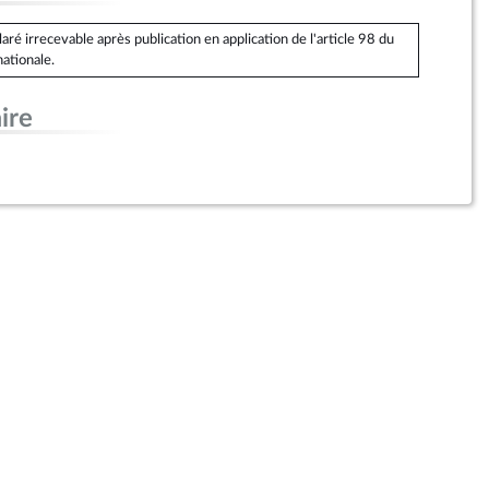
é irrecevable après publication en application de l'article 98 du
ationale.
ire