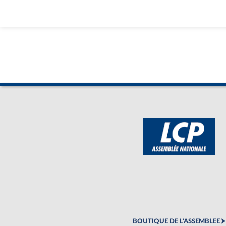
BOUTIQUE DE L'ASSEMBLEE