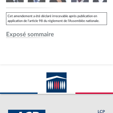
Cet amendement a été déclaré irrecevable après publication en
application de l'article 98 du règlement de l'Assemblée nationale.
Exposé sommaire
LCP