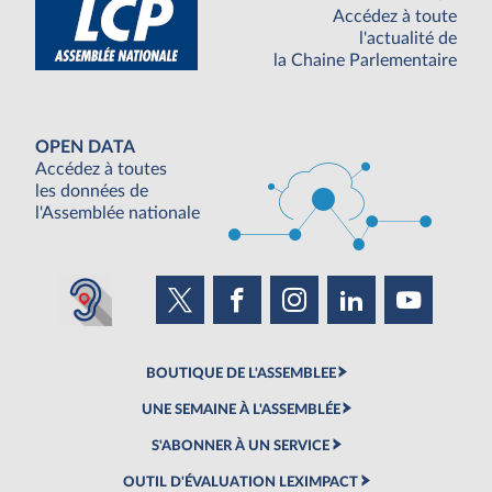
Accédez à toute
l'actualité de
la Chaine Parlementaire
OPEN DATA
Accédez à toutes
les données de
l'Assemblée nationale
BOUTIQUE DE L'ASSEMBLEE
UNE SEMAINE À L'ASSEMBLÉE
S'ABONNER À UN SERVICE
OUTIL D'ÉVALUATION LEXIMPACT