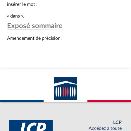
insérer le mot :
« dans ».
Exposé sommaire
Amendement de précision.
LCP
Accédez à toute