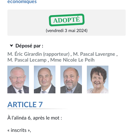
économiques
ADOPTÉ
(vendredi 3 mai 2024)
Déposé par :
M. Éric Girardin
(rapporteur)
M. Pascal Lavergne
M. Pascal Lecamp
Mme Nicole Le Peih
ARTICLE 7
À l’alinéa 6, après le mot :
« inscrits »,