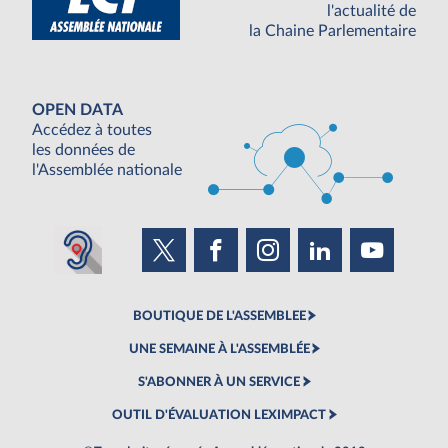
l'actualité de
la Chaine Parlementaire
OPEN DATA
Accédez à toutes
les données de
l'Assemblée nationale
BOUTIQUE DE L'ASSEMBLEE
UNE SEMAINE À L'ASSEMBLÉE
S'ABONNER À UN SERVICE
OUTIL D'ÉVALUATION LEXIMPACT