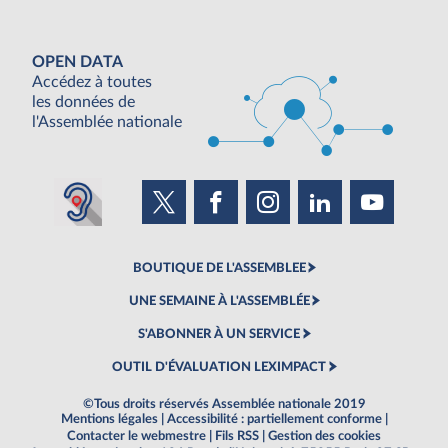
OPEN DATA
Accédez à toutes
les données de
l'Assemblée nationale
BOUTIQUE DE L'ASSEMBLEE
UNE SEMAINE À L'ASSEMBLÉE
S'ABONNER À UN SERVICE
OUTIL D'ÉVALUATION LEXIMPACT
©Tous droits réservés Assemblée nationale 2019
Mentions légales
|
Accessibilité : partiellement conforme
|
Contacter le webmestre
|
Fils RSS
|
Gestion des cookies