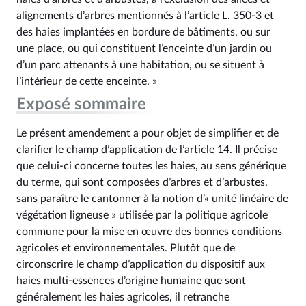
alignements d’arbres mentionnés à l’article L. 350‑3 et
des haies implantées en bordure de bâtiments, ou sur
une place, ou qui constituent l’enceinte d’un jardin ou
d’un parc attenants à une habitation, ou se situent à
l’intérieur de cette enceinte. »
Exposé sommaire
Le présent amendement a pour objet de simplifier et de
clarifier le champ d’application de l’article 14. Il précise
que celui-ci concerne toutes les haies, au sens générique
du terme, qui sont composées d’arbres et d’arbustes,
sans paraître le cantonner à la notion d’« unité linéaire de
végétation ligneuse » utilisée par la politique agricole
commune pour la mise en œuvre des bonnes conditions
agricoles et environnementales. Plutôt que de
circonscrire le champ d’application du dispositif aux
haies multi-essences d’origine humaine que sont
généralement les haies agricoles, il retranche