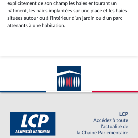
explicitement de son champ les haies entourant un
bâtiment, les haies implantées sur une place et les haies
situées autour ou à l’intérieur d’un jardin ou d’un parc
attenants à une habitation.
LCP
Accédez à toute
l'actualité de
la Chaine Parlementaire