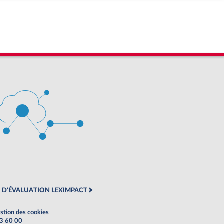
 D'ÉVALUATION LEXIMPACT
stion des cookies
63 60 00