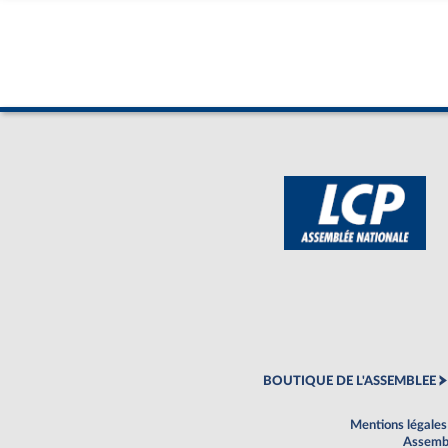
BOUTIQUE DE L'ASSEMBLEE
Mentions légales
Assembl