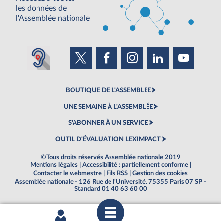
les données de
l'Assemblée nationale
BOUTIQUE DE L'ASSEMBLEE
UNE SEMAINE À L'ASSEMBLÉE
S'ABONNER À UN SERVICE
OUTIL D'ÉVALUATION LEXIMPACT
©Tous droits réservés Assemblée nationale 2019
Mentions légales
|
Accessibilité : partiellement conforme
|
Contacter le webmestre
|
Fils RSS
|
Gestion des cookies
Assemblée nationale - 126 Rue de l'Université, 75355 Paris 07 SP -
Standard 01 40 63 60 00