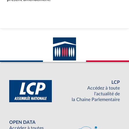
LCP
Accédez à toute
l'actualité de
la Chaine Parlementaire
OPEN DATA
Accédez à toutes