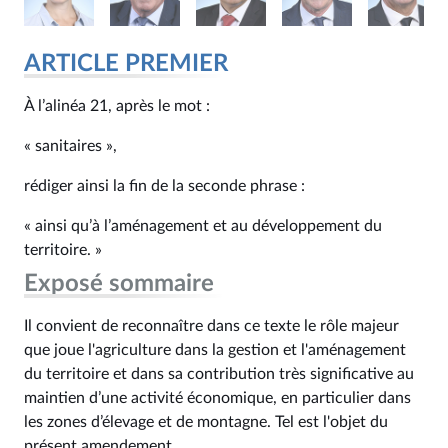
ARTICLE PREMIER
À l’alinéa 21, après le mot :
« sanitaires »,
rédiger ainsi la fin de la seconde phrase :
« ainsi qu’à l’aménagement et au développement du
territoire. »
Exposé sommaire
Il convient de reconnaître dans ce texte le rôle majeur
que joue l'agriculture dans la gestion et l'aménagement
du territoire et dans sa contribution très significative au
maintien d’une activité économique, en particulier dans
les zones d’élevage et de montagne. Tel est l'objet du
présent amendement.