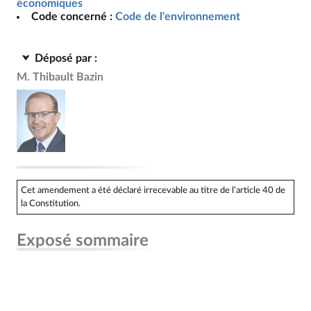
économiques
Code concerné :
Code de l'environnement
Déposé par :
M. Thibault Bazin
Cet amendement a été déclaré irrecevable au titre de l’article 40 de
la Constitution.
Exposé sommaire