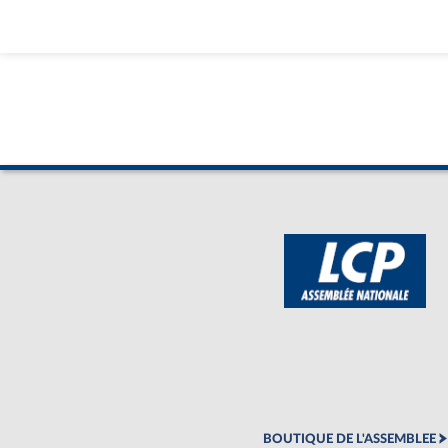
BOUTIQUE DE L'ASSEMBLEE