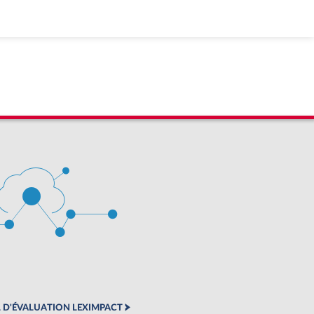
 D'ÉVALUATION LEXIMPACT