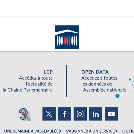
LCP
OPEN DATA
Accédez à toute
Accédez à toutes
l'actualité de
les données de
la Chaine Parlementaire
l'Assemblée nationale
UNE SEMAINE À L'ASSEMBLÉE
S'ABONNER À UN SERVICE
OUTIL