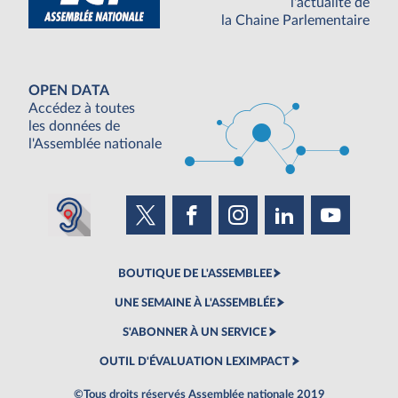
l'actualité de
la Chaine Parlementaire
OPEN DATA
Accédez à toutes
les données de
l'Assemblée nationale
BOUTIQUE DE L'ASSEMBLEE
UNE SEMAINE À L'ASSEMBLÉE
S'ABONNER À UN SERVICE
OUTIL D'ÉVALUATION LEXIMPACT
©Tous droits réservés Assemblée nationale 2019