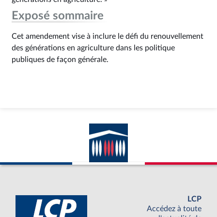
Exposé sommaire
Cet amendement vise à inclure le défi du renouvellement
des générations en agriculture dans les politique
publiques de façon générale.
LCP
Accédez à toute