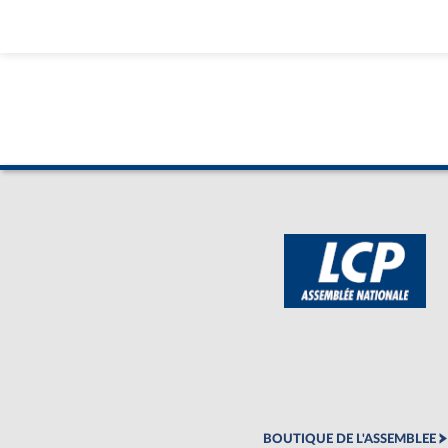
BOUTIQUE DE L'ASSEMBLEE