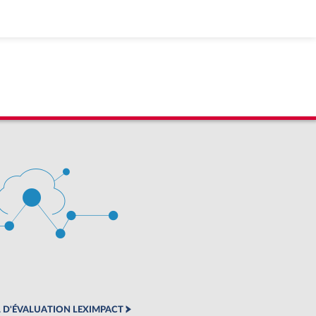
 D'ÉVALUATION LEXIMPACT