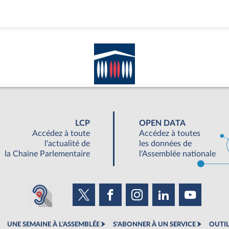
LCP
OPEN DATA
Accédez à toute
Accédez à toutes
l'actualité de
les données de
la Chaine Parlementaire
l'Assemblée nationale
UNE SEMAINE À L'ASSEMBLÉE
S'ABONNER À UN SERVICE
OUTIL