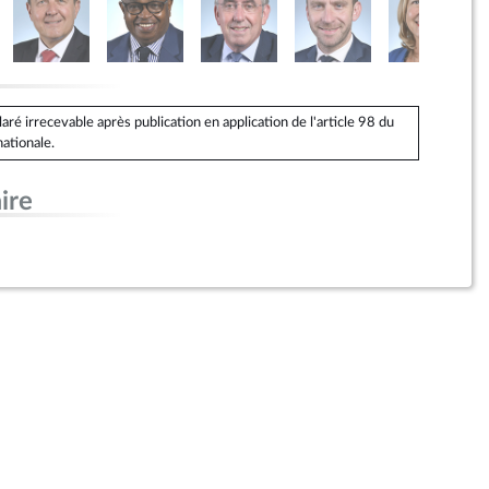
é irrecevable après publication en application de l'article 98 du
ationale.
ire