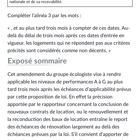
nationale et de sa recevabilité
Compléter l’alinéa 3 par les mots :
« , et au plus tard trois mois à compter de ces dates. Au-
delà du délai de trois mois après ces dates d’entrée en
vigueur, les logements qui ne répondent pas aux critères
précités sont considérés comme non décents. »
Exposé sommaire
Cet amendement du groupe écologiste vise à rendre
applicable les niveaux de performances A à G au plus
tard trois mois après les échéances d’applicabilité prévus
par cette proposition de loi. En effet la précision
apportée par le rapporteur concernant la conclusion de
nouveaux contrats de location, ou le renouvellement et
la reconduction des baux de location entraîne le report
des échéances de rénovation largement au delà des
échéances prévues par la loi. S’il convient d’apporter de