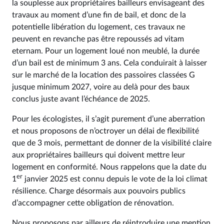
la souplesse aux propriétaires bailleurs envisageant des
travaux au moment d’une fin de bail, et donc de la
potentielle libération du logement, ces travaux ne
peuvent en revanche pas être repoussés ad vitam
eternam. Pour un logement loué non meublé, la durée
d’un bail est de minimum 3 ans. Cela conduirait à laisser
sur le marché de la location des passoires classées G
jusque minimum 2027, voire au delà pour des baux
conclus juste avant l’échéance de 2025.
Pour les écologistes, il s’agit purement d’une aberration
et nous proposons de n’octroyer un délai de flexibilité
que de 3 mois, permettant de donner de la visibilité claire
aux propriétaires bailleurs qui doivent mettre leur
logement en conformité. Nous rappelons que la date du
er
1
janvier 2025 est connu depuis le vote de la loi climat
résilience. Charge désormais aux pouvoirs publics
d’accompagner cette obligation de rénovation.
Nous proposons par ailleurs de réintroduire une mention