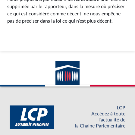
supprimée par le rapporteur, dans la mesure où préciser
ce qui est considéré comme décent, ne nous empêche
pas de préciser dans la loi ce qui n’est plus décent.
LCP
Accédez à toute
l'actualité de
la Chaine Parlementaire