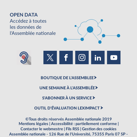
OPEN DATA
Accédez à toutes
les données de
l'Assemblée nationale
BOUTIQUE DE L'ASSEMBLEE
UNE SEMAINE À L'ASSEMBLÉE
S'ABONNER À UN SERVICE
OUTIL D'ÉVALUATION LEXIMPACT
©Tous droits réservés Assemblée nationale 2019
Mentions légales
|
Accessibilité : partiellement conforme
|
Contacter le webmestre
|
Fils RSS
|
Gestion des cookies
Assemblée nationale - 126 Rue de l'Université, 75355 Paris 07 SP -