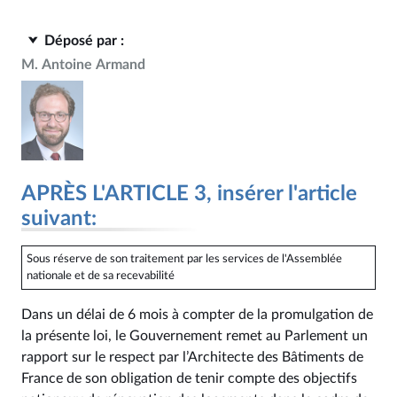
Déposé par :
M. Antoine Armand
APRÈS L'ARTICLE 3, insérer l'article
suivant:
Sous réserve de son traitement par les services de l'Assemblée
nationale et de sa recevabilité
Dans un délai de 6 mois à compter de la promulgation de
la présente loi, le Gouvernement remet au Parlement un
rapport sur le respect par l’Architecte des Bâtiments de
France de son obligation de tenir compte des objectifs