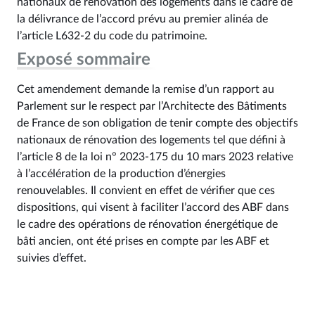
nationaux de rénovation des logements dans le cadre de
la délivrance de l’accord prévu au premier alinéa de
l’article L632‑2 du code du patrimoine.
Exposé sommaire
Cet amendement demande la remise d’un rapport au
Parlement sur le respect par l’Architecte des Bâtiments
de France de son obligation de tenir compte des objectifs
nationaux de rénovation des logements tel que défini à
l’article 8 de la loi n° 2023‑175 du 10 mars 2023 relative
à l’accélération de la production d’énergies
renouvelables. Il convient en effet de vérifier que ces
dispositions, qui visent à faciliter l’accord des ABF dans
le cadre des opérations de rénovation énergétique de
bâti ancien, ont été prises en compte par les ABF et
suivies d’effet.