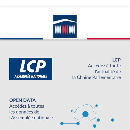
LCP
Accédez à toute
l'actualité de
la Chaine Parlementaire
OPEN DATA
Accédez à toutes
les données de
l'Assemblée nationale