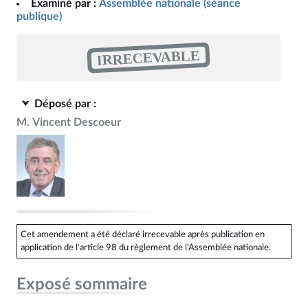
Examiné par :
Assemblée nationale (séance
publique)
IRRECEVABLE
Déposé par :
M. Vincent Descoeur
Cet amendement a été déclaré irrecevable après publication en
application de l'article 98 du règlement de l'Assemblée nationale.
Exposé sommaire