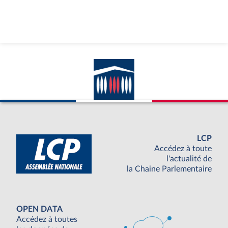
LCP
Accédez à toute
l'actualité de
la Chaine Parlementaire
OPEN DATA
Accédez à toutes