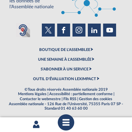
les données de
l'Assemblée nationale
BOUTIQUE DE L'ASSEMBLEE
UNE SEMAINE À L'ASSEMBLÉE
S'ABONNER À UN SERVICE
OUTIL D'ÉVALUATION LEXIMPACT
©Tous droits réservés Assemblée nationale 2019
Mentions légales
|
Accessibilité : partiellement conforme
|
Contacter le webmestre
|
Fils RSS
|
Gestion des cookies
Assemblée nationale - 126 Rue de l'Université, 75355 Paris 07 SP -
Standard 01 40 63 60 00