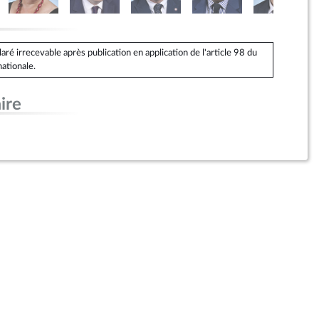
é irrecevable après publication en application de l'article 98 du
ationale.
ire