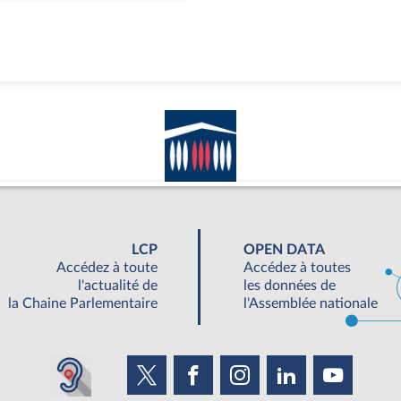
LCP
OPEN DATA
Accédez à toute
Accédez à toutes
l'actualité de
les données de
la Chaine Parlementaire
l'Assemblée nationale