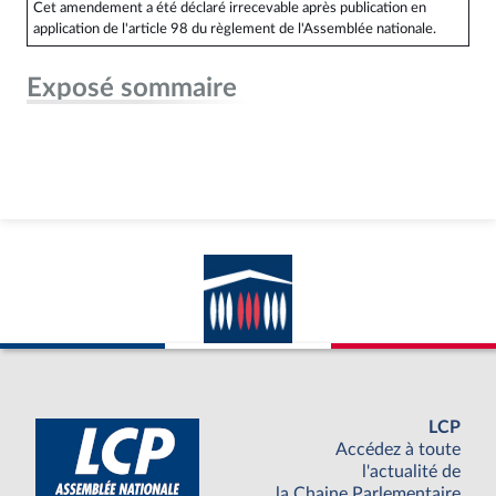
Cet amendement a été déclaré irrecevable après publication en
application de l'article 98 du règlement de l'Assemblée nationale.
Exposé sommaire
LCP
Accédez à toute
l'actualité de
la Chaine Parlementaire