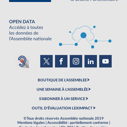
OPEN DATA
Accédez à toutes
les données de
l'Assemblée nationale
BOUTIQUE DE L'ASSEMBLEE
UNE SEMAINE À L'ASSEMBLÉE
S'ABONNER À UN SERVICE
OUTIL D'ÉVALUATION LEXIMPACT
©Tous droits réservés Assemblée nationale 2019
Mentions légales
|
Accessibilité : partiellement conforme
|