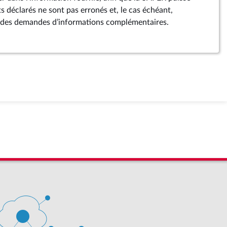
ts déclarés ne sont pas erronés et, le cas échéant,
ter des demandes d’informations complémentaires.