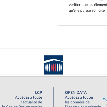
vérifier que les élémen
qu’elle puisse sollici
LCP
OPEN DATA
Accédez à toute
Accédez à toutes
l'actualité de
les données de