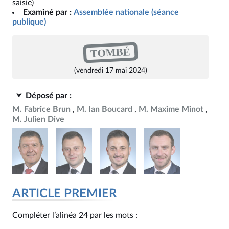
saisie)
Examiné par :
Assemblée nationale (séance
publique)
TOMBÉ
(vendredi 17 mai 2024)
Déposé par :
M. Fabrice Brun
M. Ian Boucard
M. Maxime Minot
M. Julien Dive
ARTICLE PREMIER
Compléter l’alinéa 24 par les mots :