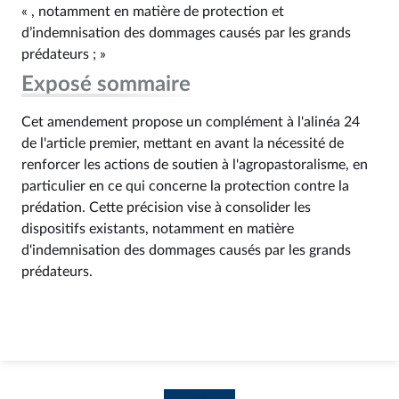
« , notamment en matière de protection et
d’indemnisation des dommages causés par les grands
prédateurs ; »
Exposé sommaire
Cet amendement propose un complément à l'alinéa 24
de l'article premier, mettant en avant la nécessité de
renforcer les actions de soutien à l'agropastoralisme, en
particulier en ce qui concerne la protection contre la
prédation. Cette précision vise à consolider les
dispositifs existants, notamment en matière
d'indemnisation des dommages causés par les grands
prédateurs.