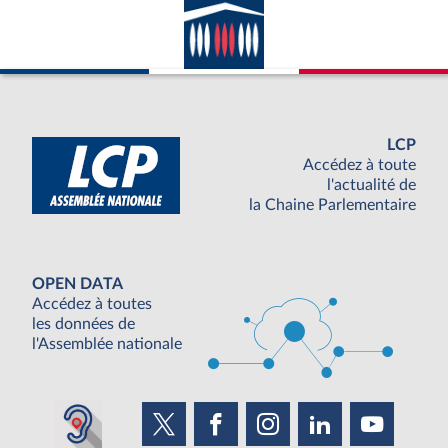
LCP
Accédez à toute
l'actualité de
la Chaine Parlementaire
OPEN DATA
Accédez à toutes
les données de
l'Assemblée nationale