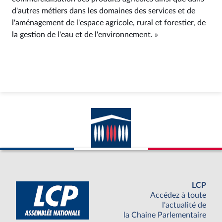
d'autres métiers dans les domaines des services et de
l'aménagement de l'espace agricole, rural et forestier, de
la gestion de l'eau et de l'environnement. »
LCP
Accédez à toute
l'actualité de
la Chaine Parlementaire