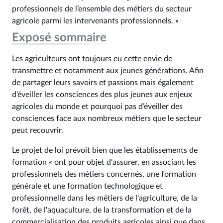
professionnels de l’ensemble des métiers du secteur
agricole parmi les intervenants professionnels. »
Exposé sommaire
Les agriculteurs ont toujours eu cette envie de
transmettre et notamment aux jeunes générations. Afin
de partager leurs savoirs et passions mais également
d’éveiller les consciences des plus jeunes aux enjeux
agricoles du monde et pourquoi pas d’éveiller des
consciences face aux nombreux métiers que le secteur
peut recouvrir.
Le projet de loi prévoit bien que les établissements de
formation « ont pour objet d'assurer, en associant les
professionnels des métiers concernés, une formation
générale et une formation technologique et
professionnelle dans les métiers de l'agriculture, de la
forêt, de l'aquaculture, de la transformation et de la
commercialisation des produits agricoles ainsi que dans