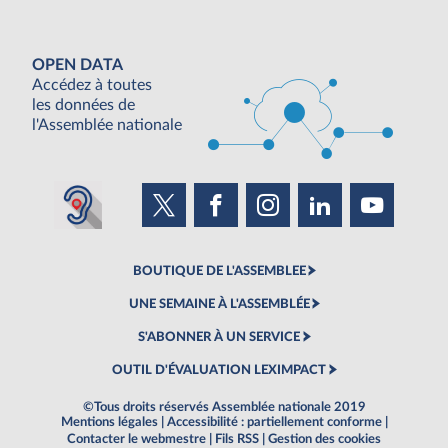
OPEN DATA
Accédez à toutes
les données de
l'Assemblée nationale
BOUTIQUE DE L'ASSEMBLEE
UNE SEMAINE À L'ASSEMBLÉE
S'ABONNER À UN SERVICE
OUTIL D'ÉVALUATION LEXIMPACT
©Tous droits réservés Assemblée nationale 2019
Mentions légales
|
Accessibilité : partiellement conforme
|
Contacter le webmestre
|
Fils RSS
|
Gestion des cookies