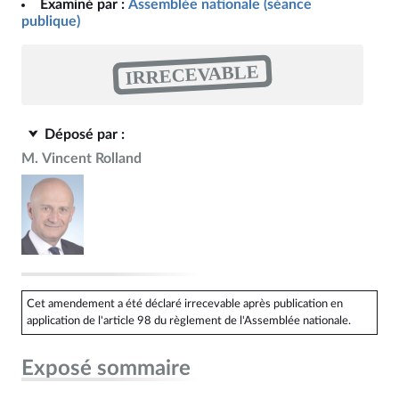
Examiné par :
Assemblée nationale (séance
publique)
IRRECEVABLE
Déposé par :
M. Vincent Rolland
Cet amendement a été déclaré irrecevable après publication en
application de l'article 98 du règlement de l'Assemblée nationale.
Exposé sommaire