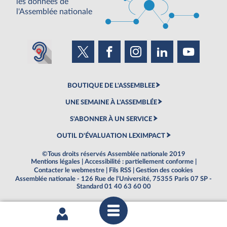
les données de
l'Assemblée nationale
BOUTIQUE DE L'ASSEMBLEE
UNE SEMAINE À L'ASSEMBLÉE
S'ABONNER À UN SERVICE
OUTIL D'ÉVALUATION LEXIMPACT
©Tous droits réservés Assemblée nationale 2019
Mentions légales
|
Accessibilité : partiellement conforme
|
Contacter le webmestre
|
Fils RSS
|
Gestion des cookies
Assemblée nationale - 126 Rue de l'Université, 75355 Paris 07 SP -
Standard 01 40 63 60 00