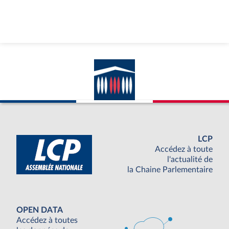
LCP
Accédez à toute
l'actualité de
la Chaine Parlementaire
OPEN DATA
Accédez à toutes