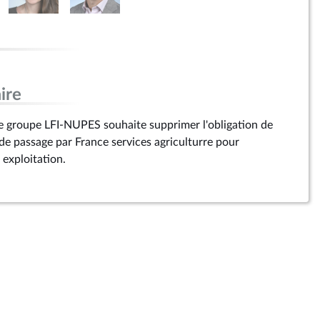
ire
e groupe LFI-NUPES souhaite supprimer l'obligation de
 de passage par France services agriculturre pour
 exploitation.